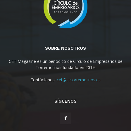
SOBRE NOSOTROS
CET Magazine es un periódico de Círculo de Empresarios de
Torremolinos fundado en 2019.
Contáctanos:
cet@cetorremolinos.es
SÍGUENOS