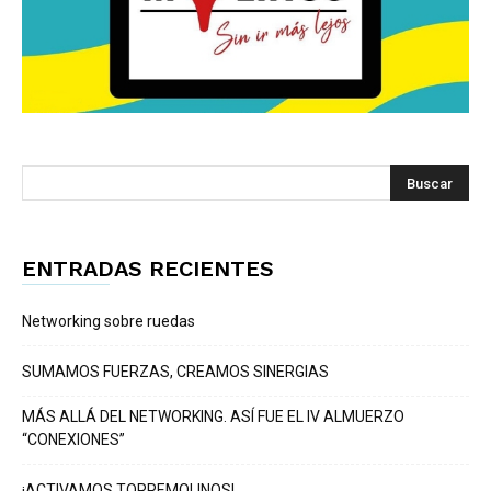
ENTRADAS RECIENTES
Networking sobre ruedas
SUMAMOS FUERZAS, CREAMOS SINERGIAS
MÁS ALLÁ DEL NETWORKING. ASÍ FUE EL IV ALMUERZO
“CONEXIONES”
¡ACTIVAMOS TORREMOLINOS!