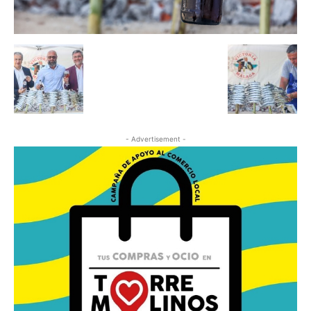
- Advertisement -