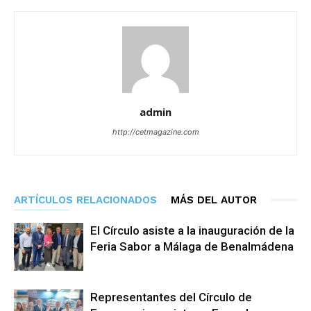
admin
http://cetmagazine.com
ARTÍCULOS RELACIONADOS
MÁS DEL AUTOR
El Círculo asiste a la inauguración de la
Feria Sabor a Málaga de Benalmádena
Representantes del Círculo de