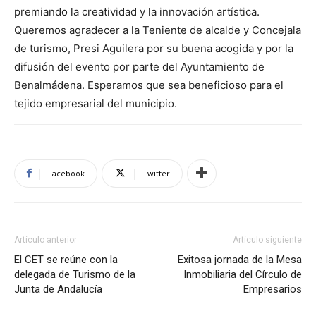
premiando la creatividad y la innovación artística.
Queremos agradecer a la Teniente de alcalde y Concejala
de turismo, Presi Aguilera por su buena acogida y por la
difusión del evento por parte del Ayuntamiento de
Benalmádena. Esperamos que sea beneficioso para el
tejido empresarial del municipio.
Facebook
Twitter
Artículo anterior
Artículo siguiente
El CET se reúne con la
Exitosa jornada de la Mesa
delegada de Turismo de la
Inmobiliaria del Círculo de
Junta de Andalucía
Empresarios