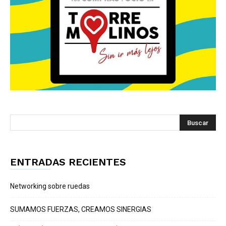
ENTRADAS RECIENTES
Networking sobre ruedas
SUMAMOS FUERZAS, CREAMOS SINERGIAS