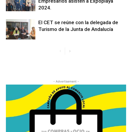
Empresarios asisten a Expoplaya
2024.
El CET se reúne con la delegada de
Turismo de la Junta de Andalucía
- Advertisement -