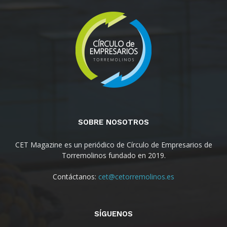
SOBRE NOSOTROS
CET Magazine es un periódico de Círculo de Empresarios de
Torremolinos fundado en 2019.
Contáctanos:
cet@cetorremolinos.es
SÍGUENOS