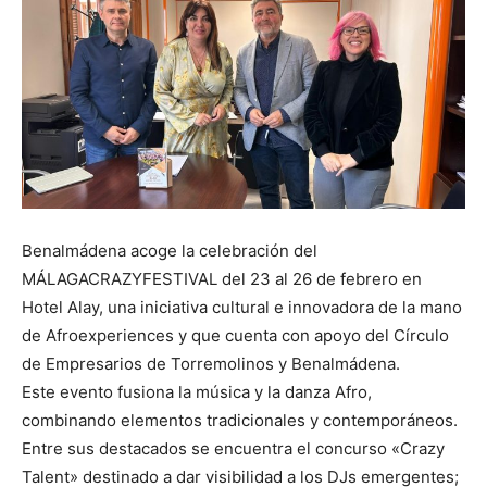
Benalmádena acoge la celebración del
MÁLAGACRAZYFESTIVAL del 23 al 26 de febrero en
Hotel Alay, una iniciativa cultural e innovadora de la mano
de Afroexperiences y que cuenta con apoyo del Círculo
de Empresarios de Torremolinos y Benalmádena.
Este evento fusiona la música y la danza Afro,
combinando elementos tradicionales y contemporáneos.
Entre sus destacados se encuentra el concurso «Crazy
Talent» destinado a dar visibilidad a los DJs emergentes;