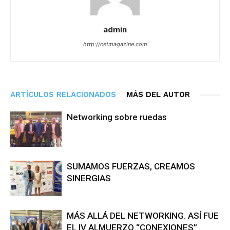
admin
http://cetmagazine.com
ARTÍCULOS RELACIONADOS
MÁS DEL AUTOR
Networking sobre ruedas
SUMAMOS FUERZAS, CREAMOS
SINERGIAS
MÁS ALLÁ DEL NETWORKING. ASÍ FUE
EL IV ALMUERZO “CONEXIONES”