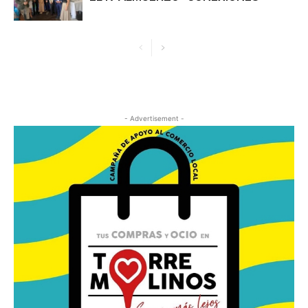
- Advertisement -