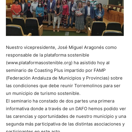
Nuestro vicepresidente, José Miguel Aragonés como
responsable de la plataforma sostenible
(www.plataformasostenible.org) ha asistido hoy al
seminario de Coasting Plus impartido por FAMP
(Federación Andaluza de Municipios y Provincias) sobre
las condiciones que debe reunir Torremolinos para ser
un municipio de turismo sostenible.
El seminario ha constado de dos partes una primera
informativa donde a través de un DAFO hemos podido ver
las carencias y oportunidades de nuestro municipio y una
segunda más participativa de las distintas asociaciones y
participantes en este acto.