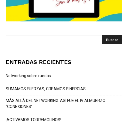
ENTRADAS RECIENTES
Networking sobre ruedas
SUMAMOS FUERZAS, CREAMOS SINERGIAS
MÁS ALLÁ DEL NETWORKING. ASÍ FUE EL IV ALMUERZO
“CONEXIONES”
¡ACTIVAMOS TORREMOLINOS!