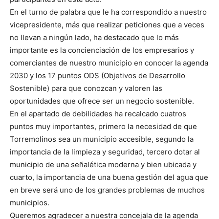
En el turno de palabra que le ha correspondido a nuestro
vicepresidente, más que realizar peticiones que a veces
no llevan a ningún lado, ha destacado que lo más
importante es la concienciación de los empresarios y
comerciantes de nuestro municipio en conocer la agenda
2030 y los 17 puntos ODS (Objetivos de Desarrollo
Sostenible) para que conozcan y valoren las
oportunidades que ofrece ser un negocio sostenible.
En el apartado de debilidades ha recalcado cuatros
puntos muy importantes, primero la necesidad de que
Torremolinos sea un municipio accesible, segundo la
importancia de la limpieza y seguridad, tercero dotar al
municipio de una señalética moderna y bien ubicada y
cuarto, la importancia de una buena gestión del agua que
en breve será uno de los grandes problemas de muchos
municipios.
Queremos agradecer a nuestra concejala de la agenda