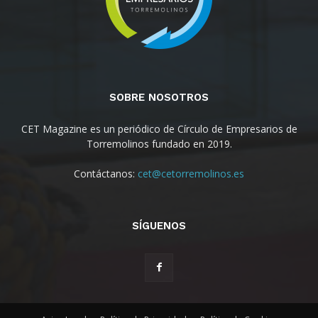
SOBRE NOSOTROS
CET Magazine es un periódico de Círculo de Empresarios de
Torremolinos fundado en 2019.
Contáctanos:
cet@cetorremolinos.es
SÍGUENOS