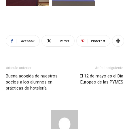
Facebook
Twitter
Pinterest
Artículo anterior
Artículo siguiente
Buena acogida de nuestros
El 12 de mayo es el Día
socios a los alumnos en
Europeo de las PYMES
prácticas de hotelería