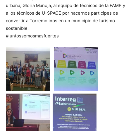
urbana, Gloria Manoja, al equipo de técnicos de la FAMP y
a los técnicos de U-SPACE por hacernos participes de
convertir a Torremolinos en un municipio de turismo
sostenible.
#juntossomosmasfuertes