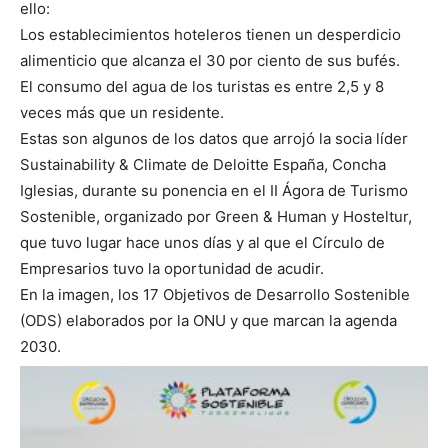
ello:
Los establecimientos hoteleros tienen un desperdicio
alimenticio que alcanza el 30 por ciento de sus bufés.
El consumo del agua de los turistas es entre 2,5 y 8
veces más que un residente.
Estas son algunos de los datos que arrojó la socia líder
Sustainability & Climate de Deloitte España, Concha
Iglesias, durante su ponencia en el II Ágora de Turismo
Sostenible, organizado por Green & Human y Hosteltur,
que tuvo lugar hace unos días y al que el Círculo de
Empresarios tuvo la oportunidad de acudir.
En la imagen, los 17 Objetivos de Desarrollo Sostenible
(ODS) elaborados por la ONU y que marcan la agenda
2030.