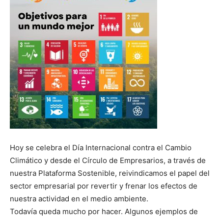
Hoy se celebra el Día Internacional contra el Cambio
Climático y desde el Círculo de Empresarios, a través de
nuestra Plataforma Sostenible, reivindicamos el papel del
sector empresarial por revertir y frenar los efectos de
nuestra actividad en el medio ambiente.
Todavía queda mucho por hacer. Algunos ejemplos de