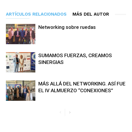
ARTÍCULOS RELACIONADOS
MÁS DEL AUTOR
Networking sobre ruedas
SUMAMOS FUERZAS, CREAMOS
SINERGIAS
MÁS ALLÁ DEL NETWORKING. ASÍ FUE
EL IV ALMUERZO “CONEXIONES”