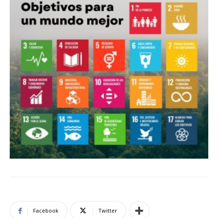
Facebook
Twitter