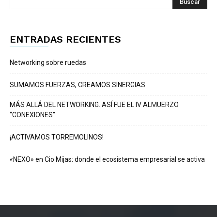
ENTRADAS RECIENTES
Networking sobre ruedas
SUMAMOS FUERZAS, CREAMOS SINERGIAS
MÁS ALLÁ DEL NETWORKING. ASÍ FUE EL IV ALMUERZO
“CONEXIONES”
¡ACTIVAMOS TORREMOLINOS!
«NEXO» en Cio Mijas: donde el ecosistema empresarial se activa