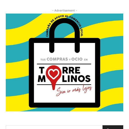
- Advertisement -