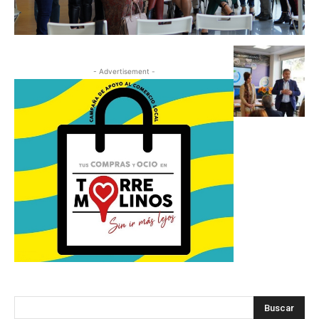
- Advertisement -