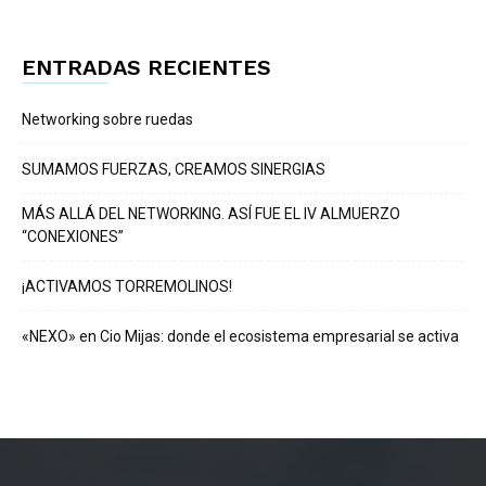
ENTRADAS RECIENTES
Networking sobre ruedas
SUMAMOS FUERZAS, CREAMOS SINERGIAS
MÁS ALLÁ DEL NETWORKING. ASÍ FUE EL IV ALMUERZO
“CONEXIONES”
¡ACTIVAMOS TORREMOLINOS!
«NEXO» en Cio Mijas: donde el ecosistema empresarial se activa