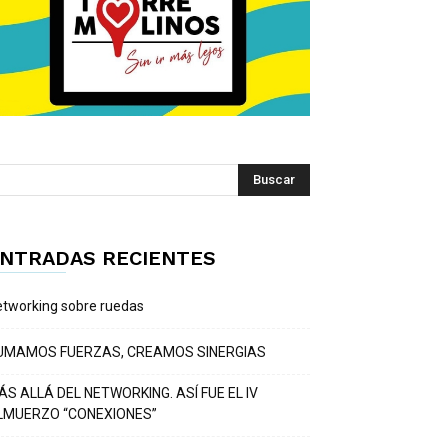
NTRADAS RECIENTES
tworking sobre ruedas
UMAMOS FUERZAS, CREAMOS SINERGIAS
ÁS ALLÁ DEL NETWORKING. ASÍ FUE EL IV
LMUERZO “CONEXIONES”