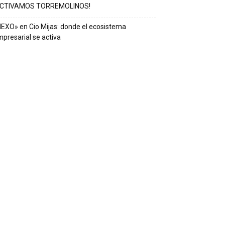
ACTIVAMOS TORREMOLINOS!
EXO» en Cio Mijas: donde el ecosistema
presarial se activa