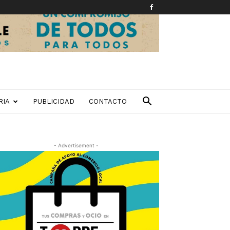
RIA
PUBLICIDAD
CONTACTO
- Advertisement -