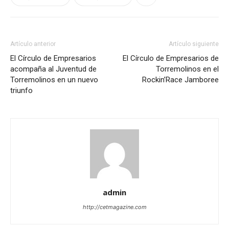
Artículo anterior
Artículo siguiente
El Círculo de Empresarios
El Círculo de Empresarios de
acompaña al Juventud de
Torremolinos en el
Torremolinos en un nuevo
Rockin’Race Jamboree
triunfo
admin
http://cetmagazine.com