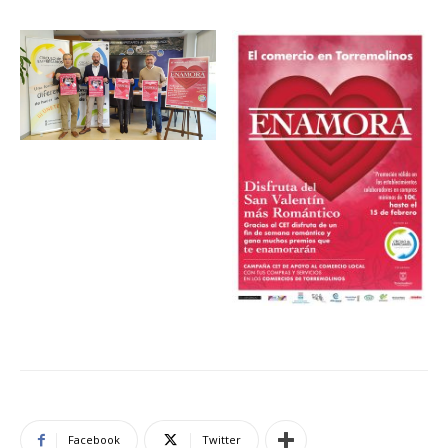
Facebook
Twitter