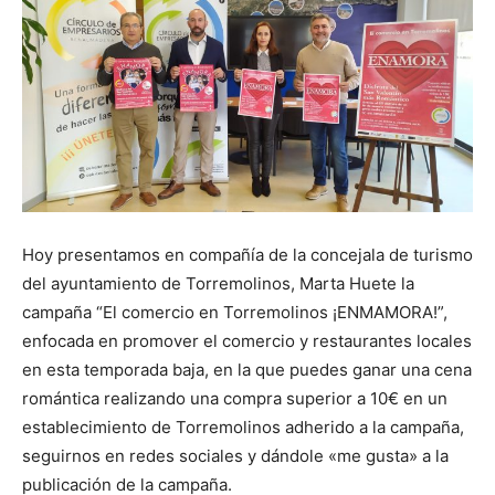
Hoy presentamos en compañía de la concejala de turismo
del ayuntamiento de Torremolinos, Marta Huete la
campaña “El comercio en Torremolinos ¡ENMAMORA!”,
enfocada en promover el comercio y restaurantes locales
en esta temporada baja, en la que puedes ganar una cena
romántica realizando una compra superior a 10€ en un
establecimiento de Torremolinos adherido a la campaña,
seguirnos en redes sociales y dándole «me gusta» a la
publicación de la campaña.