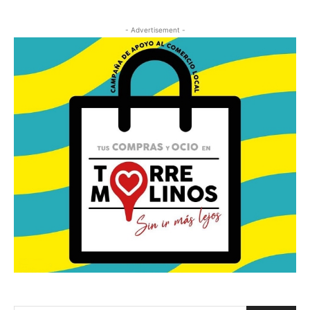
- Advertisement -