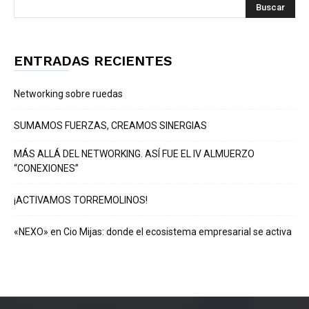
ENTRADAS RECIENTES
Networking sobre ruedas
SUMAMOS FUERZAS, CREAMOS SINERGIAS
MÁS ALLÁ DEL NETWORKING. ASÍ FUE EL IV ALMUERZO
“CONEXIONES”
¡ACTIVAMOS TORREMOLINOS!
«NEXO» en Cio Mijas: donde el ecosistema empresarial se activa