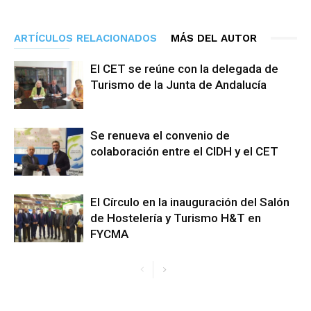
ARTÍCULOS RELACIONADOS
MÁS DEL AUTOR
El CET se reúne con la delegada de
Turismo de la Junta de Andalucía
Se renueva el convenio de
colaboración entre el CIDH y el CET
El Círculo en la inauguración del Salón
de Hostelería y Turismo H&T en
FYCMA