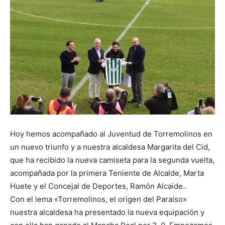
Hoy hemos acompañado al Juventud de Torremolinos en
un nuevo triunfo y a nuestra alcaldesa Margarita del Cid,
que ha recibido la nueva camiseta para la segunda vuelta,
acompañada por la primera Teniente de Alcalde, Marta
Huete y el Concejal de Deportes, Ramón Alcaide..
Con el lema «Torremolinos, el origen del Paraíso»
nuestra alcaldesa ha presentado la nueva equipación y