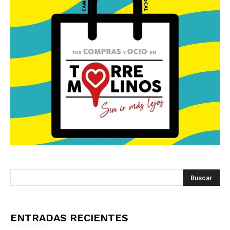
ENTRADAS RECIENTES