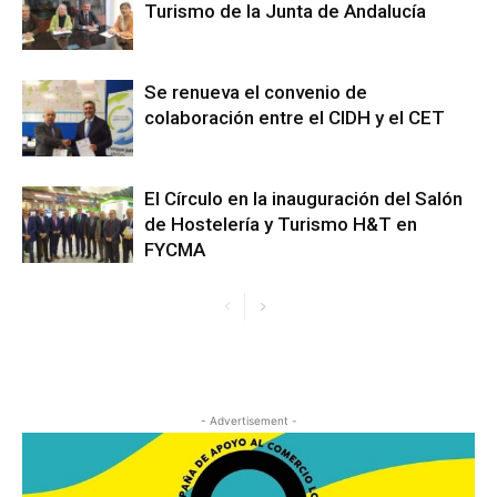
Turismo de la Junta de Andalucía
Se renueva el convenio de
colaboración entre el CIDH y el CET
El Círculo en la inauguración del Salón
de Hostelería y Turismo H&T en
FYCMA
- Advertisement -