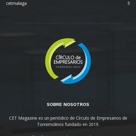
cetmalaga
5
SOBRE NOSOTROS
CET Magazine es un periódico de Círculo de Empresarios de
Torremolinos fundado en 2019.