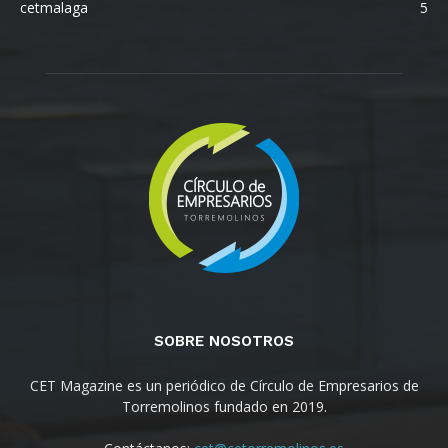
cetmalaga
5
SOBRE NOSOTROS
CET Magazine es un periódico de Círculo de Empresarios de
Torremolinos fundado en 2019.