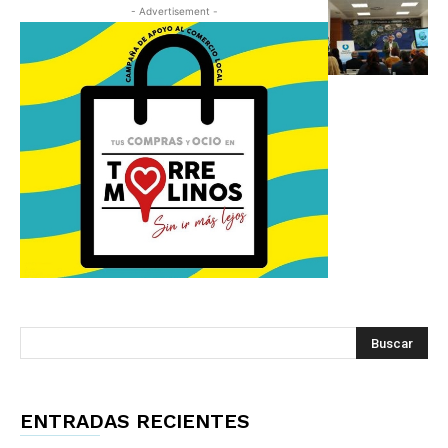
- Advertisement -
ENTRADAS RECIENTES