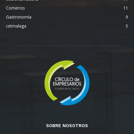
Comercio
11
Gastronomía
9
cetmalaga
5
SOBRE NOSOTROS