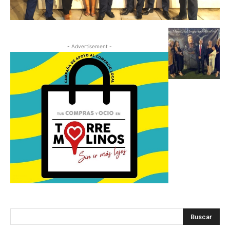
- Advertisement -