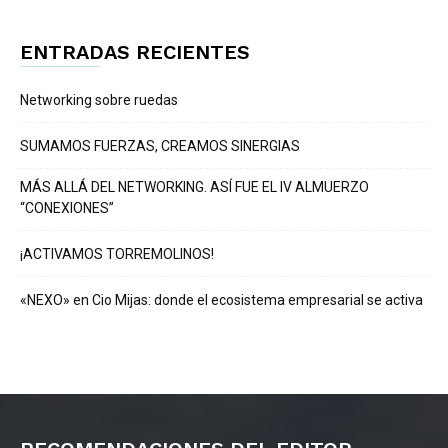
ENTRADAS RECIENTES
Networking sobre ruedas
SUMAMOS FUERZAS, CREAMOS SINERGIAS
MÁS ALLÁ DEL NETWORKING. ASÍ FUE EL IV ALMUERZO
“CONEXIONES”
¡ACTIVAMOS TORREMOLINOS!
«NEXO» en Cio Mijas: donde el ecosistema empresarial se activa