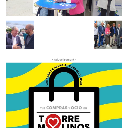
- Advertisement -