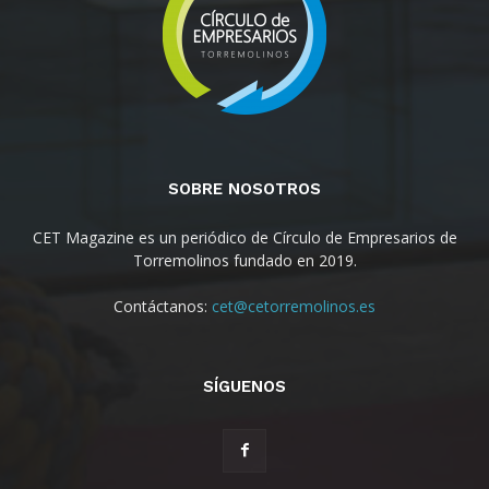
SOBRE NOSOTROS
CET Magazine es un periódico de Círculo de Empresarios de
Torremolinos fundado en 2019.
Contáctanos:
cet@cetorremolinos.es
SÍGUENOS