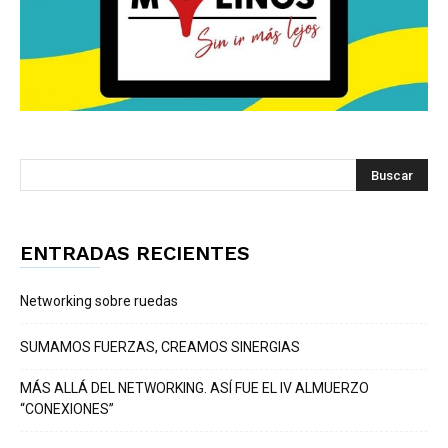
ENTRADAS RECIENTES
Networking sobre ruedas
SUMAMOS FUERZAS, CREAMOS SINERGIAS
MÁS ALLÁ DEL NETWORKING. ASÍ FUE EL IV ALMUERZO
“CONEXIONES”