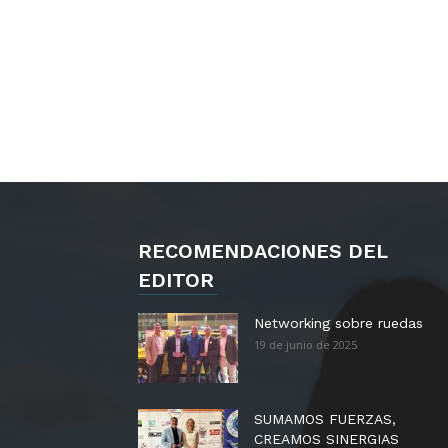
RECOMENDACIONES DEL
EDITOR
Networking sobre ruedas
19 de junio de 2025
SUMAMOS FUERZAS,
CREAMOS SINERGIAS