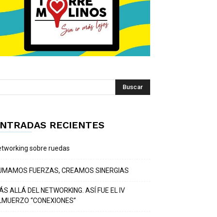
NTRADAS RECIENTES
tworking sobre ruedas
UMAMOS FUERZAS, CREAMOS SINERGIAS
ÁS ALLÁ DEL NETWORKING. ASÍ FUE EL IV
LMUERZO “CONEXIONES”