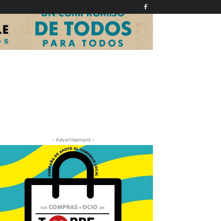
- Advertisement -