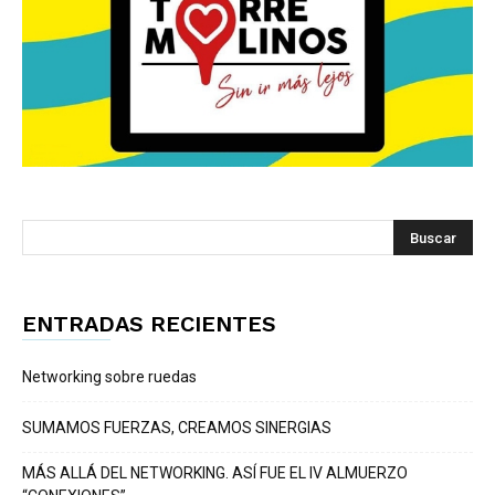
ENTRADAS RECIENTES
Networking sobre ruedas
SUMAMOS FUERZAS, CREAMOS SINERGIAS
MÁS ALLÁ DEL NETWORKING. ASÍ FUE EL IV ALMUERZO