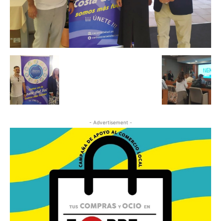
- Advertisement -