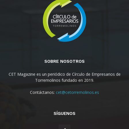
SOBRE NOSOTROS
CET Magazine es un periódico de Círculo de Empresarios de
Torremolinos fundado en 2019.
Contáctanos:
cet@cetorremolinos.es
SÍGUENOS