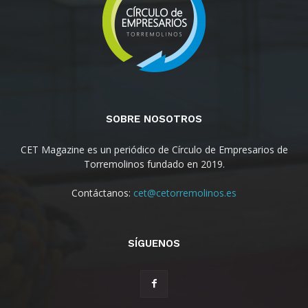
SOBRE NOSOTROS
CET Magazine es un periódico de Círculo de Empresarios de
Torremolinos fundado en 2019.
Contáctanos:
cet@cetorremolinos.es
SÍGUENOS