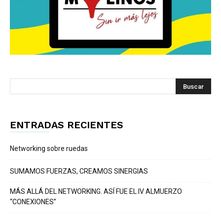
ENTRADAS RECIENTES
Networking sobre ruedas
SUMAMOS FUERZAS, CREAMOS SINERGIAS
MÁS ALLÁ DEL NETWORKING. ASÍ FUE EL IV ALMUERZO
“CONEXIONES”