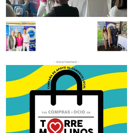
- Advertisement -