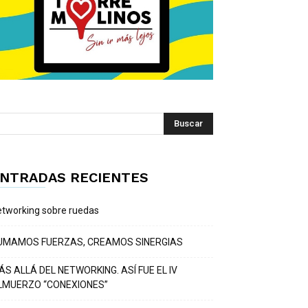
NTRADAS RECIENTES
tworking sobre ruedas
UMAMOS FUERZAS, CREAMOS SINERGIAS
ÁS ALLÁ DEL NETWORKING. ASÍ FUE EL IV
LMUERZO “CONEXIONES”