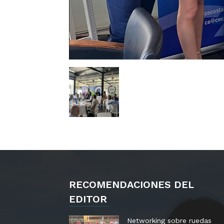
RECOMENDACIONES DEL
EDITOR
Networking sobre ruedas