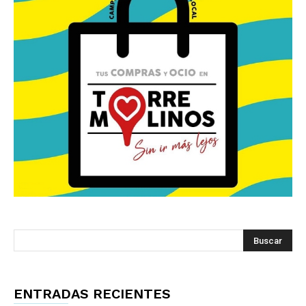
ENTRADAS RECIENTES