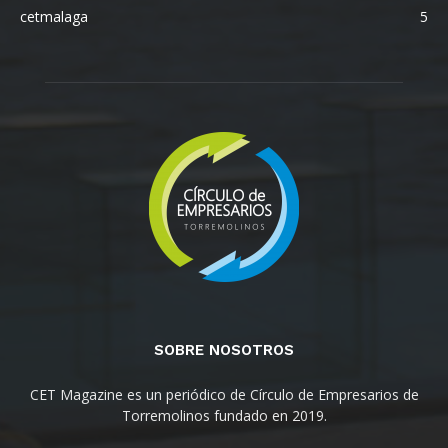
cetmalaga
5
SOBRE NOSOTROS
CET Magazine es un periódico de Círculo de Empresarios de
Torremolinos fundado en 2019.