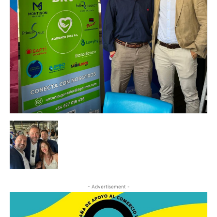
- Advertisement -