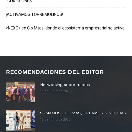
“CONEXIONES”
¡ACTIVAMOS TORREMOLINOS!
«NEXO» en Cio Mijas: donde el ecosistema empresarial se activa
RECOMENDACIONES DEL EDITOR
Networking sobre ruedas
19 de junio de 2025
SUMAMOS FUERZAS, CREAMOS SINERGIAS
18 de junio de 2025