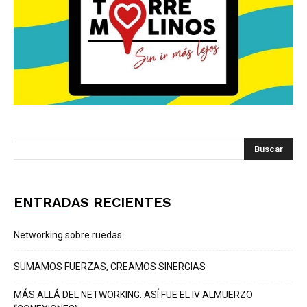
ENTRADAS RECIENTES
Networking sobre ruedas
SUMAMOS FUERZAS, CREAMOS SINERGIAS
MÁS ALLÁ DEL NETWORKING. ASÍ FUE EL IV ALMUERZO