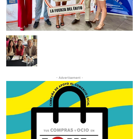
- Advertisement -