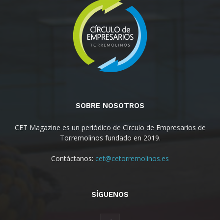
SOBRE NOSOTROS
CET Magazine es un periódico de Círculo de Empresarios de
Torremolinos fundado en 2019.
Contáctanos:
cet@cetorremolinos.es
SÍGUENOS