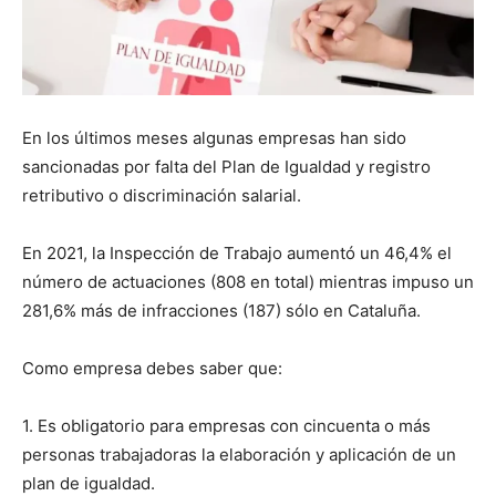
En los últimos meses algunas empresas han sido
sancionadas por falta del Plan de Igualdad y registro
retributivo o discriminación salarial.
En 2021, la Inspección de Trabajo aumentó un 46,4% el
número de actuaciones (808 en total) mientras impuso un
281,6% más de infracciones (187) sólo en Cataluña.
Como empresa debes saber que:
1. Es obligatorio para empresas con cincuenta o más
personas trabajadoras la elaboración y aplicación de un
plan de igualdad.