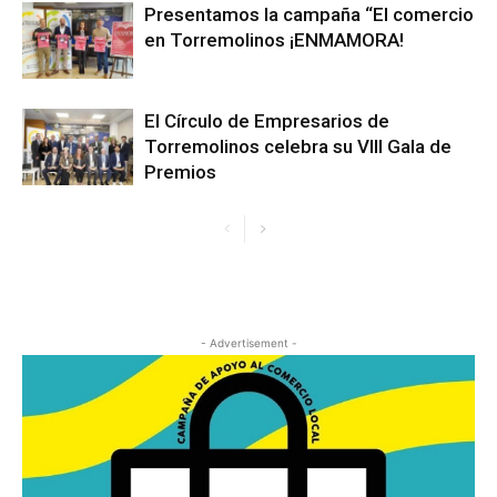
Presentamos la campaña “El comercio
en Torremolinos ¡ENMAMORA!
El Círculo de Empresarios de
Torremolinos celebra su VIII Gala de
Premios
- Advertisement -