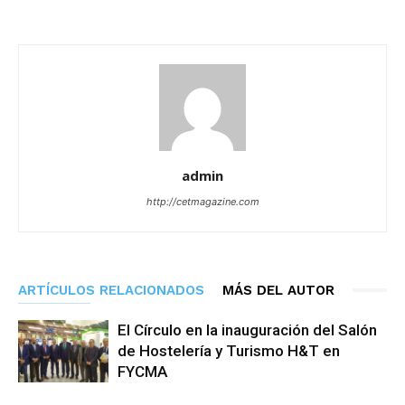
admin
http://cetmagazine.com
ARTÍCULOS RELACIONADOS
MÁS DEL AUTOR
El Círculo en la inauguración del Salón
de Hostelería y Turismo H&T en
FYCMA