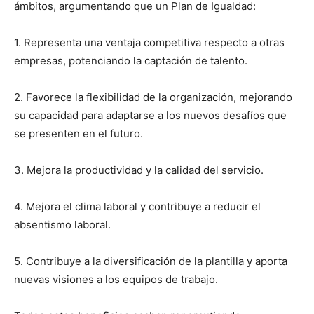
ámbitos, argumentando que un Plan de Igualdad:
1. Representa una ventaja competitiva respecto a otras
empresas, potenciando la captación de talento.
2. Favorece la flexibilidad de la organización, mejorando
su capacidad para adaptarse a los nuevos desafíos que
se presenten en el futuro.
3. Mejora la productividad y la calidad del servicio.
4. Mejora el clima laboral y contribuye a reducir el
absentismo laboral.
5. Contribuye a la diversificación de la plantilla y aporta
nuevas visiones a los equipos de trabajo.