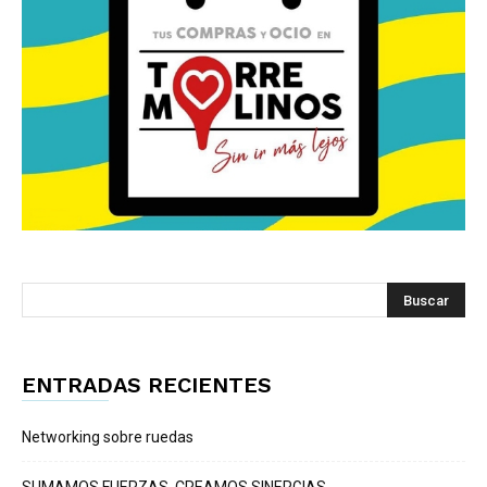
ENTRADAS RECIENTES
Networking sobre ruedas
SUMAMOS FUERZAS, CREAMOS SINERGIAS