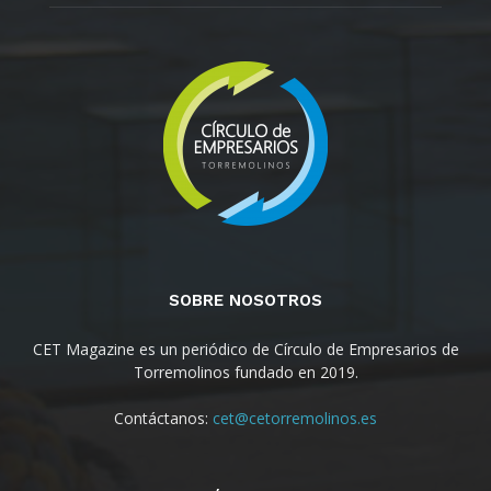
SOBRE NOSOTROS
CET Magazine es un periódico de Círculo de Empresarios de
Torremolinos fundado en 2019.
Contáctanos:
cet@cetorremolinos.es