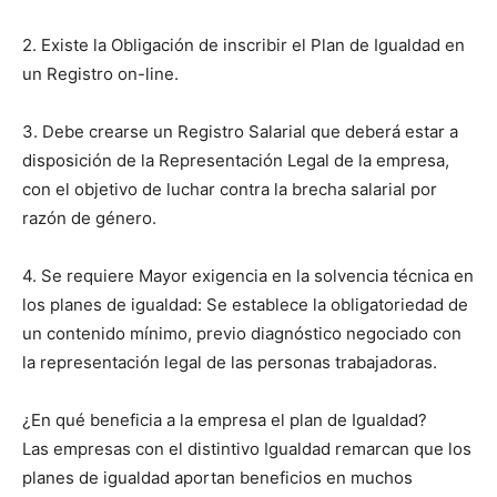
2. Existe la Obligación de inscribir el Plan de Igualdad en
un Registro on-line.
3. Debe crearse un Registro Salarial que deberá estar a
disposición de la Representación Legal de la empresa,
con el objetivo de luchar contra la brecha salarial por
razón de género.
4. Se requiere Mayor exigencia en la solvencia técnica en
los planes de igualdad: Se establece la obligatoriedad de
un contenido mínimo, previo diagnóstico negociado con
la representación legal de las personas trabajadoras.
¿En qué beneficia a la empresa el plan de Igualdad?
Las empresas con el distintivo Igualdad remarcan que los
planes de igualdad aportan beneficios en muchos