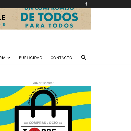
RIA
PUBLICIDAD
CONTACTO
- Advertisement -