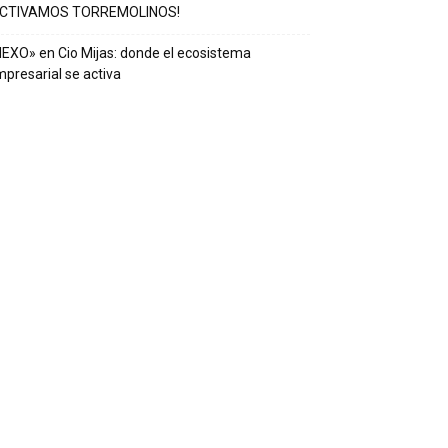
ACTIVAMOS TORREMOLINOS!
EXO» en Cio Mijas: donde el ecosistema
presarial se activa