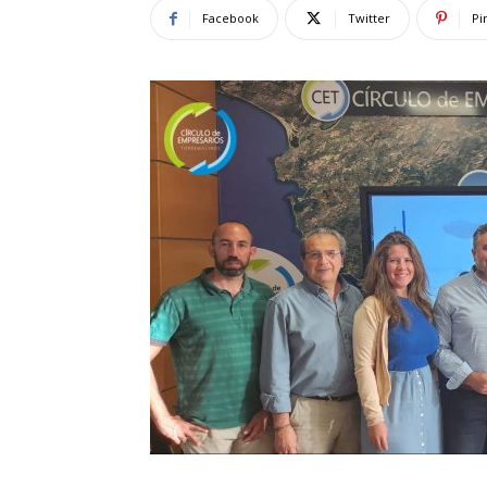
Facebook
Twitter
Pi