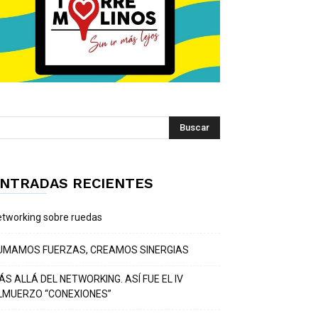
NTRADAS RECIENTES
tworking sobre ruedas
UMAMOS FUERZAS, CREAMOS SINERGIAS
ÁS ALLÁ DEL NETWORKING. ASÍ FUE EL IV
LMUERZO “CONEXIONES”