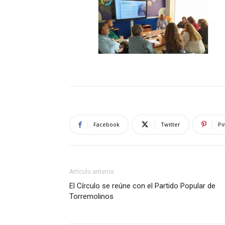
Facebook
Twitter
Pi
Artículo anterior
El Círculo se reúne con el Partido Popular de
Torremolinos