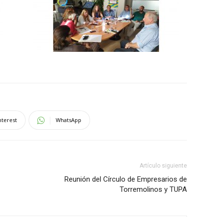
nterest
WhatsApp
Artículo siguiente
Reunión del Círculo de Empresarios de
Torremolinos y TUPA