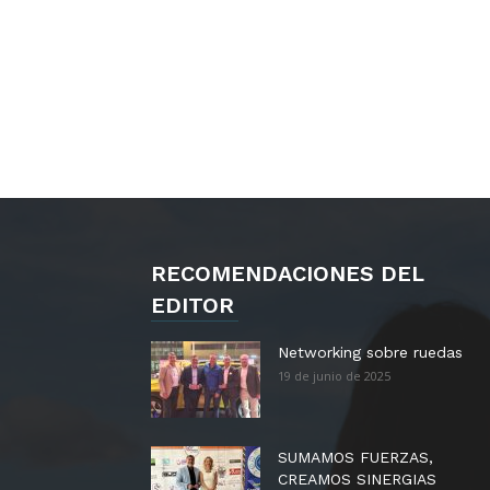
RECOMENDACIONES DEL
EDITOR
Networking sobre ruedas
19 de junio de 2025
SUMAMOS FUERZAS,
CREAMOS SINERGIAS