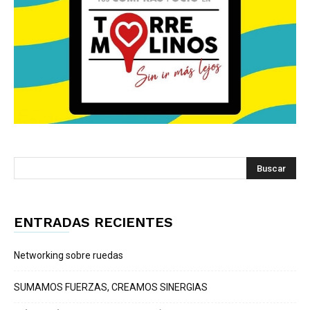
ENTRADAS RECIENTES
Networking sobre ruedas
SUMAMOS FUERZAS, CREAMOS SINERGIAS