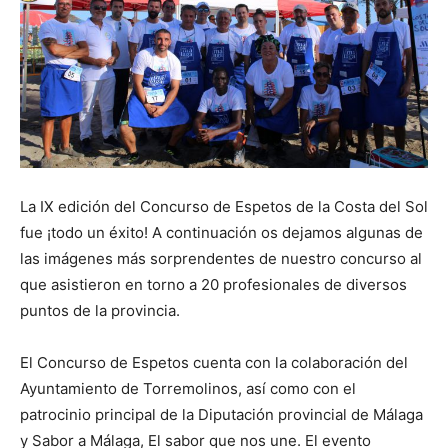
La IX edición del Concurso de Espetos de la Costa del Sol
fue ¡todo un éxito! A continuación os dejamos algunas de
las imágenes más sorprendentes de nuestro concurso al
que asistieron en torno a 20 profesionales de diversos
puntos de la provincia.
El Concurso de Espetos cuenta con la colaboración del
Ayuntamiento de Torremolinos, así como con el
patrocinio principal de la Diputación provincial de Málaga
y Sabor a Málaga, El sabor que nos une. El evento