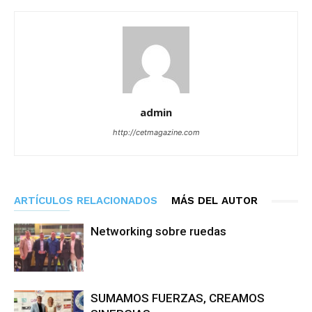
admin
http://cetmagazine.com
ARTÍCULOS RELACIONADOS
MÁS DEL AUTOR
Networking sobre ruedas
SUMAMOS FUERZAS, CREAMOS