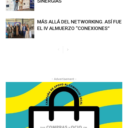
SINERGIAS
MÁS ALLÁ DEL NETWORKING. ASÍ FUE
EL IV ALMUERZO “CONEXIONES”
- Advertisement -