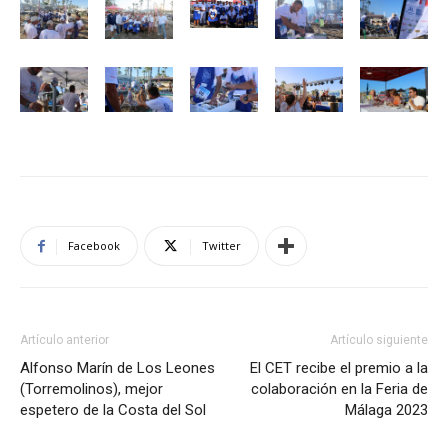
Facebook
Twitter
Artículo anterior
Artículo siguiente
Alfonso Marín de Los Leones
El CET recibe el premio a la
(Torremolinos), mejor
colaboración en la Feria de
espetero de la Costa del Sol
Málaga 2023