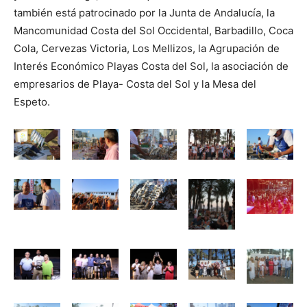
también está patrocinado por la Junta de Andalucía, la
Mancomunidad Costa del Sol Occidental, Barbadillo, Coca
Cola, Cervezas Victoria, Los Mellizos, la Agrupación de
Interés Económico Playas Costa del Sol, la asociación de
empresarios de Playa- Costa del Sol y la Mesa del
Espeto.