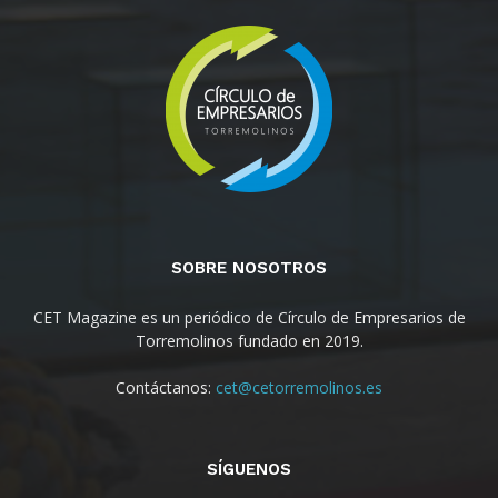
SOBRE NOSOTROS
CET Magazine es un periódico de Círculo de Empresarios de
Torremolinos fundado en 2019.
Contáctanos:
cet@cetorremolinos.es
SÍGUENOS