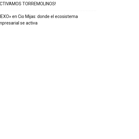
ACTIVAMOS TORREMOLINOS!
EXO» en Cio Mijas: donde el ecosistema
presarial se activa