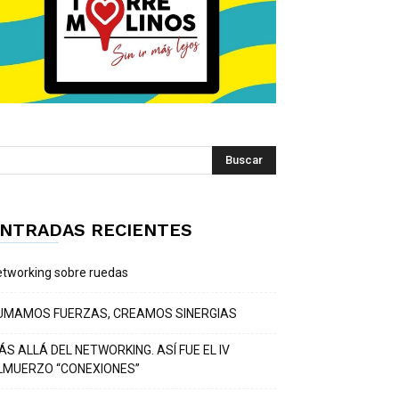
NTRADAS RECIENTES
tworking sobre ruedas
UMAMOS FUERZAS, CREAMOS SINERGIAS
ÁS ALLÁ DEL NETWORKING. ASÍ FUE EL IV
LMUERZO “CONEXIONES”