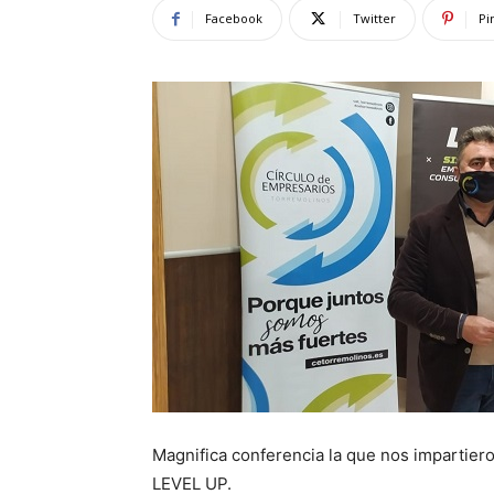
Facebook
Twitter
Pi
Magnifica conferencia la que nos impartier
LEVEL UP.