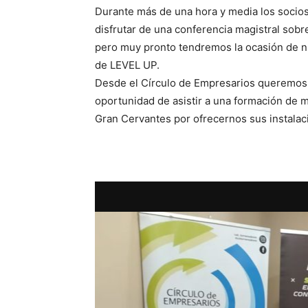
Durante más de una hora y media los socio
disfrutar de una conferencia magistral sobr
pero muy pronto tendremos la ocasión de nu
de LEVEL UP.
Desde el Círculo de Empresarios queremos d
oportunidad de asistir a una formación de 
Gran Cervantes por ofrecernos sus instala