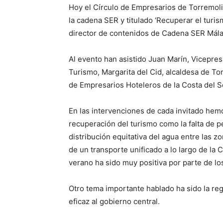
Hoy el Círculo de Empresarios de Torremoli
la cadena SER y titulado ‘Recuperar el turis
director de contenidos de Cadena SER Mála
Al evento han asistido Juan Marín, Vicepre
Turismo, Margarita del Cid, alcaldesa de To
de Empresarios Hoteleros de la Costa del 
En las intervenciones de cada invitado hem
recuperación del turismo como la falta de per
distribución equitativa del agua entre las zon
de un transporte unificado a lo largo de la C
verano ha sido muy positiva por parte de los
Otro tema importante hablado ha sido la reg
eficaz al gobierno central.