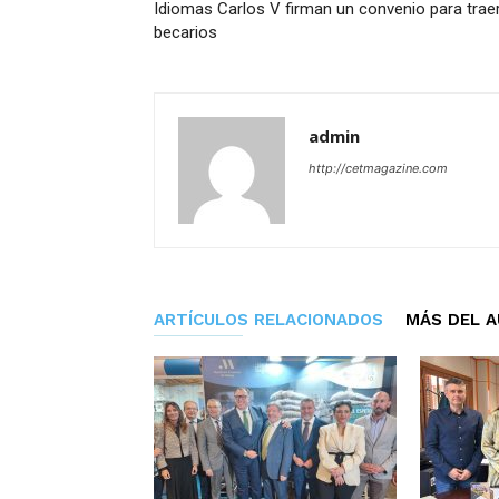
Idiomas Carlos V firman un convenio para trae
becarios
admin
http://cetmagazine.com
ARTÍCULOS RELACIONADOS
MÁS DEL 