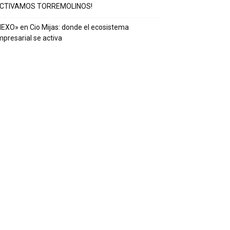
ACTIVAMOS TORREMOLINOS!
EXO» en Cio Mijas: donde el ecosistema
presarial se activa