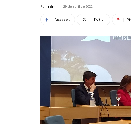
Por
admin
-
29 de abril de 2022
Facebook
Twitter
Pi