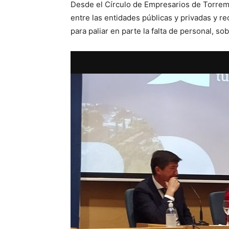
Desde el Círculo de Empresarios de Torrem
entre las entidades públicas y privadas y 
para paliar en parte la falta de personal, so