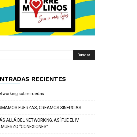
NTRADAS RECIENTES
tworking sobre ruedas
UMAMOS FUERZAS, CREAMOS SINERGIAS
ÁS ALLÁ DEL NETWORKING. ASÍ FUE EL IV
LMUERZO “CONEXIONES”