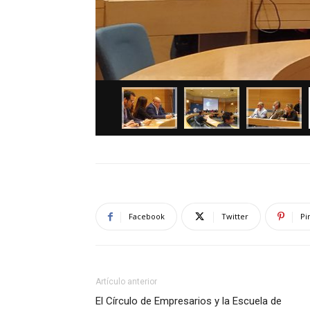
Facebook
Twitter
Pi
Artículo anterior
El Círculo de Empresarios y la Escuela de