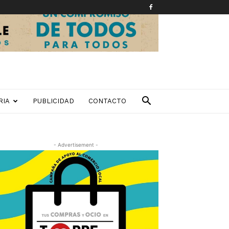
RIA
PUBLICIDAD
CONTACTO
- Advertisement -