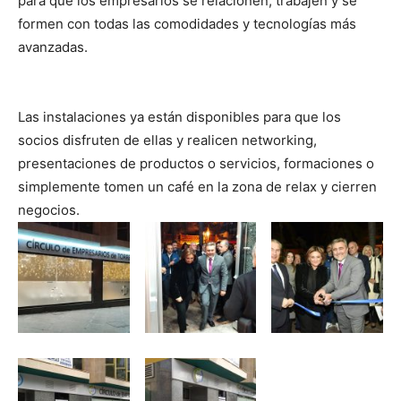
para que los empresarios se relacionen, trabajen y se
formen con todas las comodidades y tecnologías más
avanzadas.
Las instalaciones ya están disponibles para que los
socios disfruten de ellas y realicen networking,
presentaciones de productos o servicios, formaciones o
simplemente tomen un café en la zona de relax y cierren
negocios.