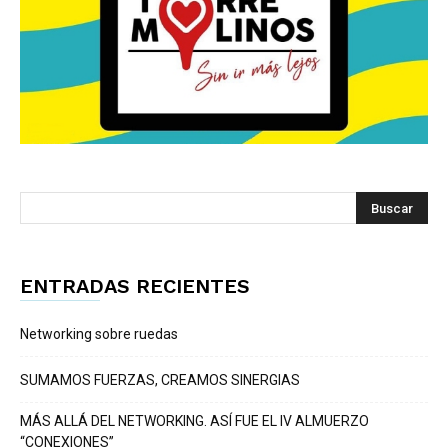
ENTRADAS RECIENTES
Networking sobre ruedas
SUMAMOS FUERZAS, CREAMOS SINERGIAS
MÁS ALLÁ DEL NETWORKING. ASÍ FUE EL IV ALMUERZO
“CONEXIONES”