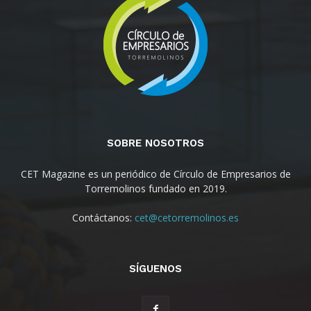
SOBRE NOSOTROS
CET Magazine es un periódico de Círculo de Empresarios de
Torremolinos fundado en 2019.
Contáctanos:
cet@cetorremolinos.es
SÍGUENOS