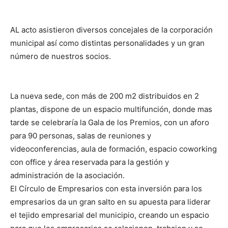
AL acto asistieron diversos concejales de la corporación
municipal así como distintas personalidades y un gran
número de nuestros socios.
La nueva sede, con más de 200 m2 distribuidos en 2
plantas, dispone de un espacio multifunción, donde mas
tarde se celebraría la Gala de los Premios, con un aforo
para 90 personas, salas de reuniones y
videoconferencias, aula de formación, espacio coworking
con office y área reservada para la gestión y
administración de la asociación.
El Círculo de Empresarios con esta inversión para los
empresarios da un gran salto en su apuesta para liderar
el tejido empresarial del municipio, creando un espacio