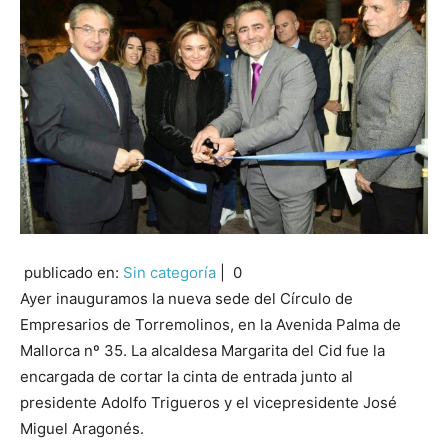
publicado en:
Sin categoría
|
0
Ayer inauguramos la nueva sede del Círculo de
Empresarios de Torremolinos, en la Avenida Palma de
Mallorca nº 35. La alcaldesa Margarita del Cid fue la
encargada de cortar la cinta de entrada junto al
presidente Adolfo Trigueros y el vicepresidente José
Miguel Aragonés.