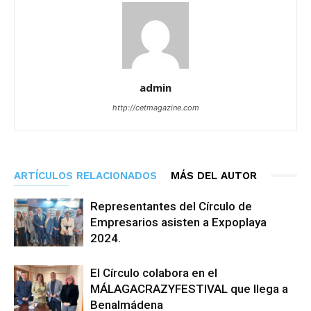
admin
http://cetmagazine.com
ARTÍCULOS RELACIONADOS
MÁS DEL AUTOR
Representantes del Círculo de
Empresarios asisten a Expoplaya
2024.
El Círculo colabora en el
MÁLAGACRAZYFESTIVAL que llega a
Benalmádena