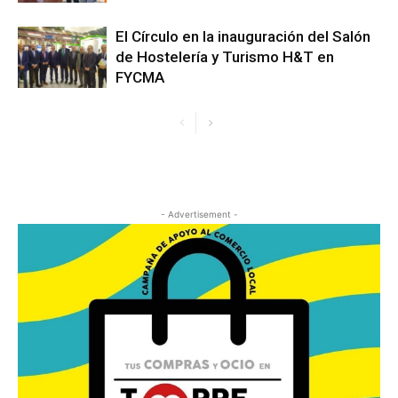
El Círculo en la inauguración del Salón
de Hostelería y Turismo H&T en
FYCMA
- Advertisement -