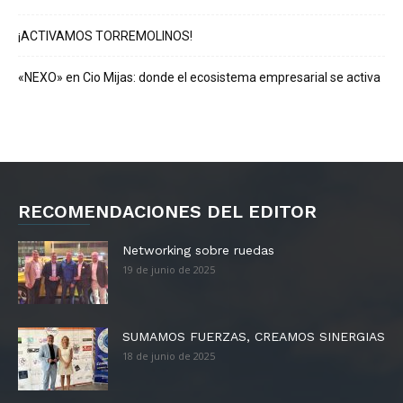
¡ACTIVAMOS TORREMOLINOS!
«NEXO» en Cio Mijas: donde el ecosistema empresarial se activa
RECOMENDACIONES DEL EDITOR
Networking sobre ruedas
19 de junio de 2025
SUMAMOS FUERZAS, CREAMOS SINERGIAS
18 de junio de 2025