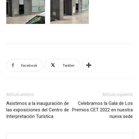
Facebook
Twitter
Artículo anterior
Artículo siguiente
Asistimos a la inauguración de
Celebramos la Gala de Los
las exposiciones del Centro de
Premios CET 2022 en nuestra
Interpretación Turística
nueva sede