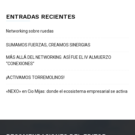
ENTRADAS RECIENTES
Networking sobre ruedas
SUMAMOS FUERZAS, CREAMOS SINERGIAS
MÁS ALLÁ DEL NETWORKING. ASÍ FUE EL IV ALMUERZO
“CONEXIONES”
¡ACTIVAMOS TORREMOLINOS!
«NEXO» en Cio Mijas: donde el ecosistema empresarial se activa