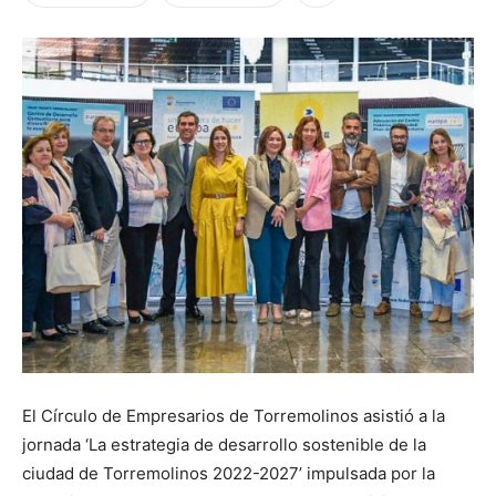
El Círculo de Empresarios de Torremolinos asistió a la
jornada ‘La estrategia de desarrollo sostenible de la
ciudad de Torremolinos 2022-2027’ impulsada por la