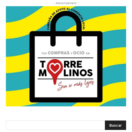
- Advertisement -