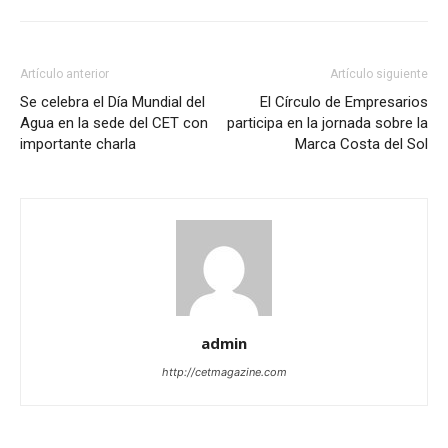
Artículo anterior
Artículo siguiente
Se celebra el Día Mundial del
El Círculo de Empresarios
Agua en la sede del CET con
participa en la jornada sobre la
importante charla
Marca Costa del Sol
admin
http://cetmagazine.com