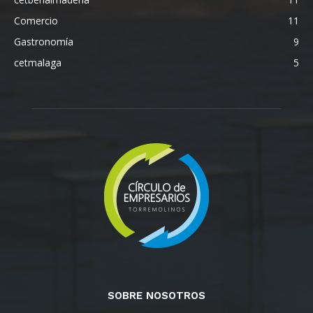
Comercio
11
Gastronomía
9
cetmalaga
5
SOBRE NOSOTROS