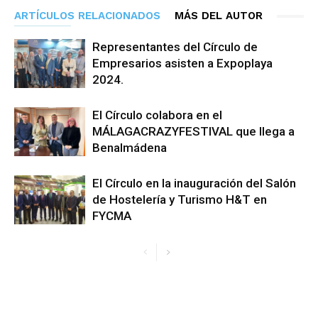
ARTÍCULOS RELACIONADOS
MÁS DEL AUTOR
Representantes del Círculo de
Empresarios asisten a Expoplaya
2024.
El Círculo colabora en el
MÁLAGACRAZYFESTIVAL que llega a
Benalmádena
El Círculo en la inauguración del Salón
de Hostelería y Turismo H&T en
FYCMA