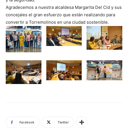
Agradecemos a nuestra alcaldesa
Margarita Del Cid
y sus
concejales el gran esfuerzo que están realizando para
convertir a Torremolinos en una ciudad sostenible.
Facebook
Twitter