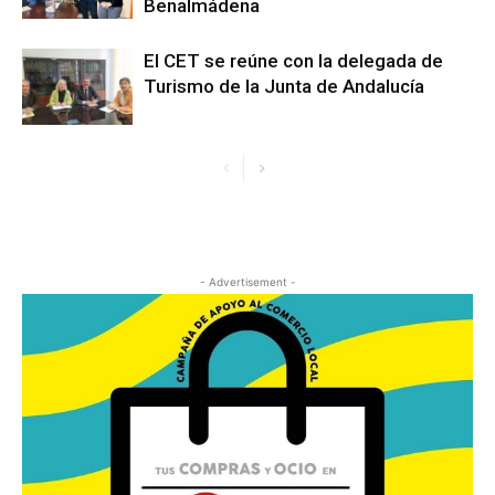
Benalmádena
El CET se reúne con la delegada de
Turismo de la Junta de Andalucía
- Advertisement -