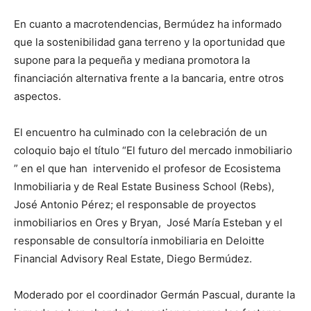
En cuanto a macrotendencias, Bermúdez ha informado
que la sostenibilidad gana terreno y la oportunidad que
supone para la pequeña y mediana promotora la
financiación alternativa frente a la bancaria, entre otros
aspectos.
El encuentro ha culminado con la celebración de un
coloquio bajo el título “El futuro del mercado inmobiliario
” en el que han intervenido el profesor de Ecosistema
Inmobiliaria y de Real Estate Business School (Rebs),
José Antonio Pérez; el responsable de proyectos
inmobiliarios en Ores y Bryan, José María Esteban y el
responsable de consultoría inmobiliaria en Deloitte
Financial Advisory Real Estate, Diego Bermúdez.
Moderado por el coordinador Germán Pascual, durante la