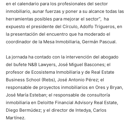
en el calendario para los profesionales del sector
inmobiliario, aunar fuerzas y poner a su alcance todas las
herramientas posibles para mejorar el sector”, ha
expuesto el presidente del Círculo, Adolfo Trigueros, en
la presentación del encuentro que ha moderado el
coordinador de la Mesa Inmobiliaria, Germán Pascual.
La jornada ha contado con la intervención del abogado
del bufete N&B Lawyers, José Miguel Bascones; el
profesor de Ecosistema Inmobiliaria y de Real Estate
Business School (Rebs), José Antonio Pérez; el
responsable de proyectos inmobiliarios en Ores y Bryan,
José María Esteban; el responsable de consultoría
inmobiliaria en Deloitte Financial Advisory Real Estate,
Diego Bermúdez; y el director de Intedya, Carlos
Martínez.