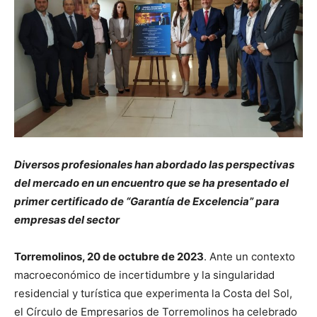
Diversos profesionales han abordado las perspectivas
del mercado en un encuentro que se ha presentado el
primer certificado de “Garantía de Excelencia” para
empresas del sector
Torremolinos, 20 de octubre de 2023
. Ante un contexto
macroeconómico de incertidumbre y la singularidad
residencial y turística que experimenta la Costa del Sol,
el Círculo de Empresarios de Torremolinos ha celebrado