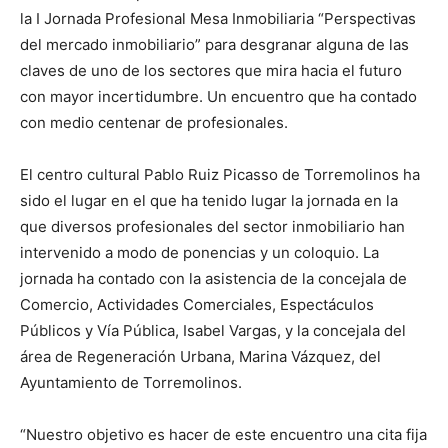
la I Jornada Profesional Mesa Inmobiliaria “Perspectivas
del mercado inmobiliario” para desgranar alguna de las
claves de uno de los sectores que mira hacia el futuro
con mayor incertidumbre. Un encuentro que ha contado
con medio centenar de profesionales.
El centro cultural Pablo Ruiz Picasso de Torremolinos ha
sido el lugar en el que ha tenido lugar la jornada en la
que diversos profesionales del sector inmobiliario han
intervenido a modo de ponencias y un coloquio. La
jornada ha contado con la asistencia de la concejala de
Comercio, Actividades Comerciales, Espectáculos
Públicos y Vía Pública, Isabel Vargas, y la concejala del
área de Regeneración Urbana, Marina Vázquez, del
Ayuntamiento de Torremolinos.
“Nuestro objetivo es hacer de este encuentro una cita fija