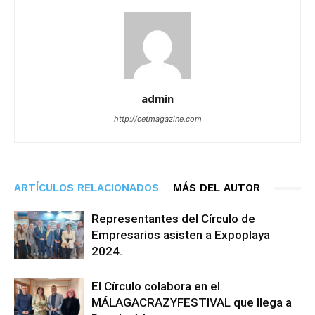
admin
http://cetmagazine.com
ARTÍCULOS RELACIONADOS
MÁS DEL AUTOR
Representantes del Círculo de
Empresarios asisten a Expoplaya
2024.
El Círculo colabora en el
MÁLAGACRAZYFESTIVAL que llega a