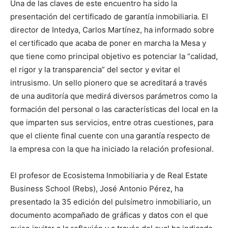
Una de las claves de este encuentro ha sido la
presentación del certificado de garantía inmobiliaria. El
director de Intedya, Carlos Martínez, ha informado sobre
el certificado que acaba de poner en marcha la Mesa y
que tiene como principal objetivo es potenciar la “calidad,
el rigor y la transparencia” del sector y evitar el
intrusismo. Un sello pionero que se acreditará a través
de una auditoría que medirá diversos parámetros como la
formación del personal o las características del local en la
que imparten sus servicios, entre otras cuestiones, para
que el cliente final cuente con una garantía respecto de
la empresa con la que ha iniciado la relación profesional.
El profesor de Ecosistema Inmobiliaria y de Real Estate
Business School (Rebs), José Antonio Pérez, ha
presentado la 35 edición del pulsímetro inmobiliario, un
documento acompañado de gráficas y datos con el que