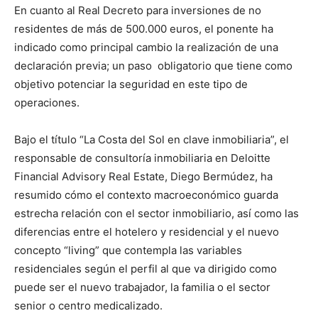
En cuanto al Real Decreto para inversiones de no
residentes de más de 500.000 euros, el ponente ha
indicado como principal cambio la realización de una
declaración previa; un paso obligatorio que tiene como
objetivo potenciar la seguridad en este tipo de
operaciones.
Bajo el título “La Costa del Sol en clave inmobiliaria”, el
responsable de consultoría inmobiliaria en Deloitte
Financial Advisory Real Estate, Diego Bermúdez, ha
resumido cómo el contexto macroeconómico guarda
estrecha relación con el sector inmobiliario, así como las
diferencias entre el hotelero y residencial y el nuevo
concepto “living” que contempla las variables
residenciales según el perfil al que va dirigido como
puede ser el nuevo trabajador, la familia o el sector
senior o centro medicalizado.