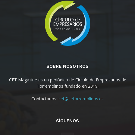
SOBRE NOSOTROS
CET Magazine es un periódico de Círculo de Empresarios de
Torremolinos fundado en 2019.
Contáctanos:
cet@cetorremolinos.es
SÍGUENOS