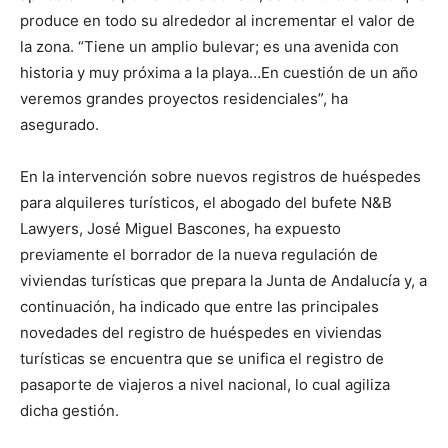
produce en todo su alrededor al incrementar el valor de
la zona. “Tiene un amplio bulevar; es una avenida con
historia y muy próxima a la playa…En cuestión de un año
veremos grandes proyectos residenciales”, ha
asegurado.
En la intervención sobre nuevos registros de huéspedes
para alquileres turísticos, el abogado del bufete N&B
Lawyers, José Miguel Bascones, ha expuesto
previamente el borrador de la nueva regulación de
viviendas turísticas que prepara la Junta de Andalucía y, a
continuación, ha indicado que entre las principales
novedades del registro de huéspedes en viviendas
turísticas se encuentra que se unifica el registro de
pasaporte de viajeros a nivel nacional, lo cual agiliza
dicha gestión.