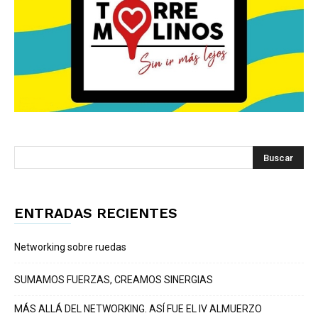
ENTRADAS RECIENTES
Networking sobre ruedas
SUMAMOS FUERZAS, CREAMOS SINERGIAS
MÁS ALLÁ DEL NETWORKING. ASÍ FUE EL IV ALMUERZO