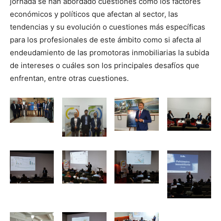
jornada se han abordado cuestiones como los factores
económicos y políticos que afectan al sector, las
tendencias y su evolución o cuestiones más específicas
para los profesionales de este ámbito como si afecta al
endeudamiento de las promotoras inmobiliarias la subida
de intereses o cuáles son los principales desafíos que
enfrentan, entre otras cuestiones.