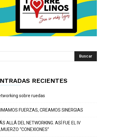
NTRADAS RECIENTES
tworking sobre ruedas
UMAMOS FUERZAS, CREAMOS SINERGIAS
ÁS ALLÁ DEL NETWORKING. ASÍ FUE EL IV
LMUERZO “CONEXIONES”