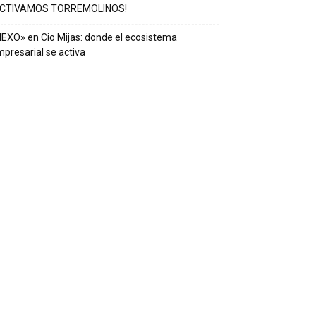
ACTIVAMOS TORREMOLINOS!
EXO» en Cio Mijas: donde el ecosistema
presarial se activa