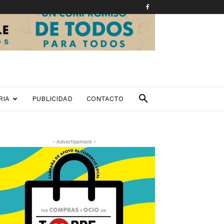
RIA
PUBLICIDAD
CONTACTO
- Advertisement -