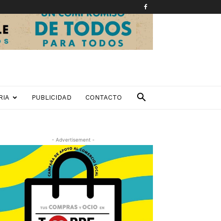
RIA
PUBLICIDAD
CONTACTO
- Advertisement -