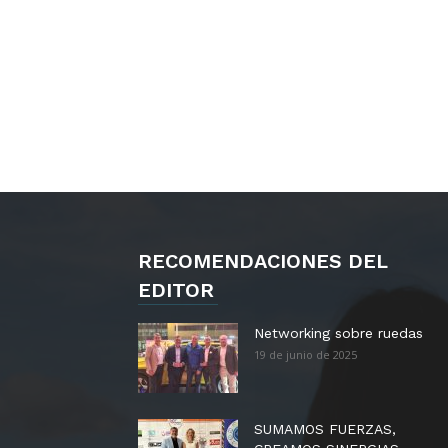
RECOMENDACIONES DEL
EDITOR
Networking sobre ruedas
19 de junio de 2025
SUMAMOS FUERZAS,