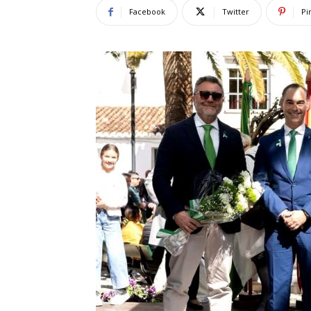
Facebook
Twitter
Pi