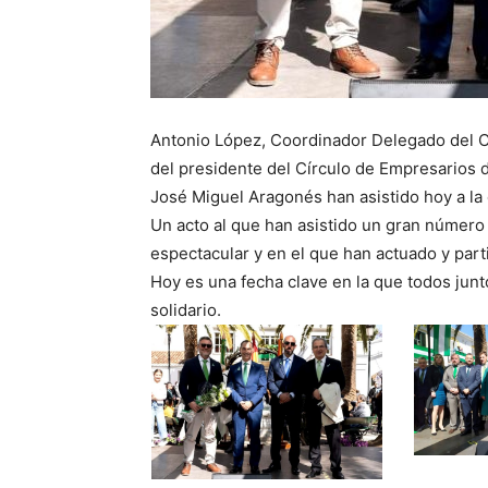
Antonio López, Coordinador Delegado del
del presidente del
Círculo de Empresarios 
José Miguel Aragonés han asistido hoy a la
Un acto al que han asistido un gran número
espectacular y en el que han actuado y part
Hoy es una fecha clave en la que todos jun
solidario.