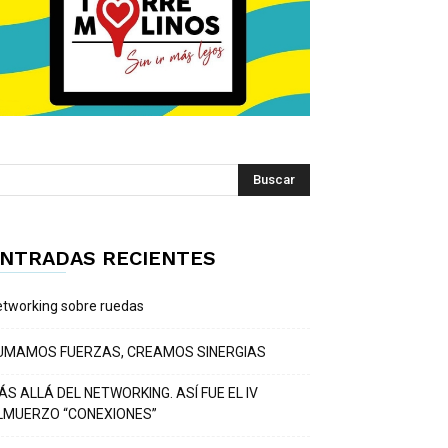
NTRADAS RECIENTES
tworking sobre ruedas
UMAMOS FUERZAS, CREAMOS SINERGIAS
ÁS ALLÁ DEL NETWORKING. ASÍ FUE EL IV
LMUERZO “CONEXIONES”