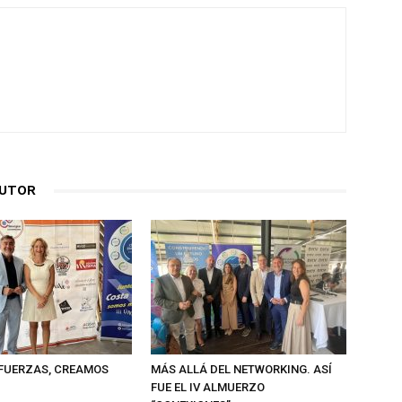
AUTOR
FUERZAS, CREAMOS
MÁS ALLÁ DEL NETWORKING. ASÍ
FUE EL IV ALMUERZO