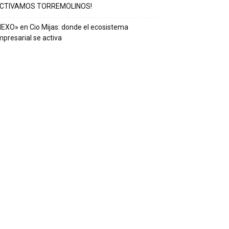
ACTIVAMOS TORREMOLINOS!
EXO» en Cio Mijas: donde el ecosistema
presarial se activa