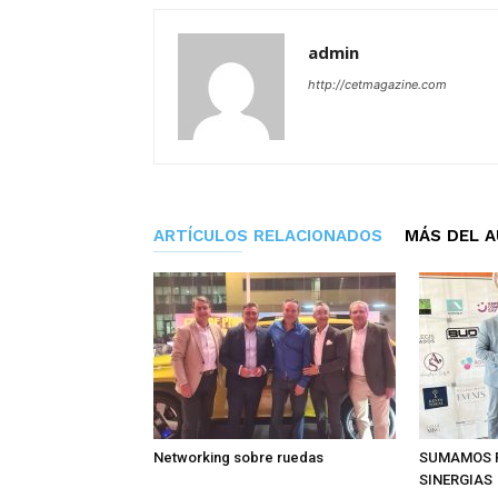
admin
http://cetmagazine.com
ARTÍCULOS RELACIONADOS
MÁS DEL 
Networking sobre ruedas
SUMAMOS 
SINERGIAS