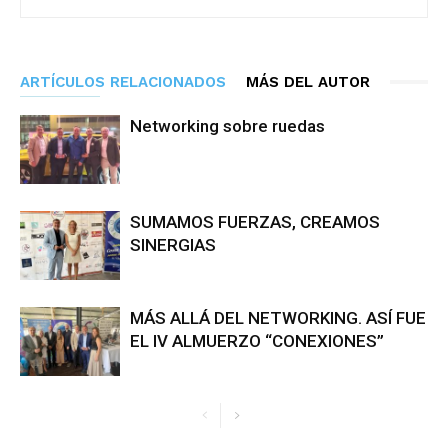
ARTÍCULOS RELACIONADOS
MÁS DEL AUTOR
Networking sobre ruedas
SUMAMOS FUERZAS, CREAMOS
SINERGIAS
MÁS ALLÁ DEL NETWORKING. ASÍ FUE
EL IV ALMUERZO “CONEXIONES”