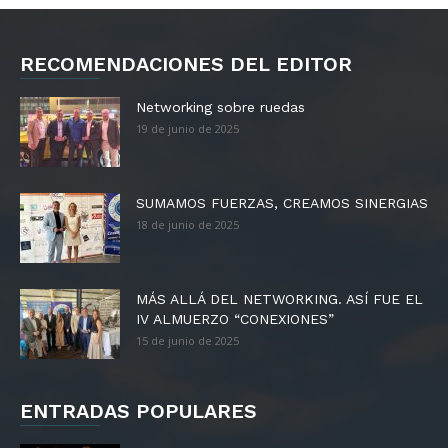
RECOMENDACIONES DEL EDITOR
Networking sobre ruedas
19 de junio de 2025
SUMAMOS FUERZAS, CREAMOS SINERGIAS
18 de junio de 2025
MÁS ALLÁ DEL NETWORKING. ASÍ FUE EL
IV ALMUERZO “CONEXIONES”
15 de junio de 2025
ENTRADAS POPULARES