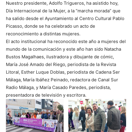
Nuestro presidente, Adolfo Trigueros, ha asistido hoy,
Día Internacional de la Mujer, a la “marcha morada” que
ha salido desde el Ayuntamiento al Centro Cultural Pablo
Picasso, donde se ha celebrado un acto de
reconocimiento a distintas mujeres.
El acto institucional ha reconocido este año a mujeres del
mundo de la comunicación y este año han sido Natacha
Bustos Magalhaes, ilustradora y dibujante de cómic,
María José Amado del Riego, periodista de la Revista
Litoral, Esther Luque Doblas, periodista de Cadena Ser
Málaga, María Ibáñez Peinado, redactora de Canal Sur
Radio Málaga, y María Casado Paredes, periodista,
presentadora de televisión y escritora.