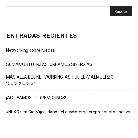
ENTRADAS RECIENTES
Networking sobre ruedas
SUMAMOS FUERZAS, CREAMOS SINERGIAS
MÁS ALLÁ DEL NETWORKING. ASÍ FUE EL IV ALMUERZO
“CONEXIONES”
¡ACTIVAMOS TORREMOLINOS!
«NEXO» en Cio Mijas: donde el ecosistema empresarial se activa