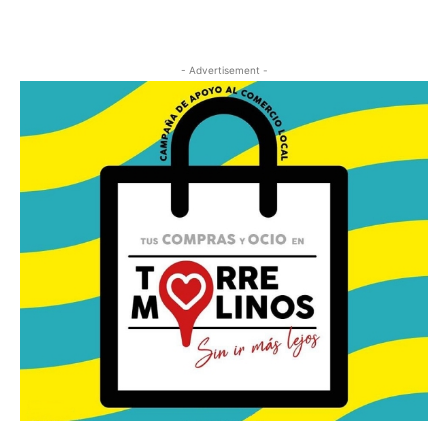
- Advertisement -