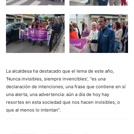
La alcaldesa ha destacado que el lema de este año,
‘Nunca invisibles, siempre invencibles’, “es una
declaración de intenciones, una frase que contiene en sí
una alerta, una advertencia: aún a día de hoy hay
resortes en esta sociedad que nos hacen invisibles, o
que al menos lo intentan”.