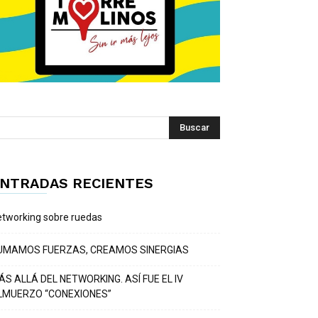
NTRADAS RECIENTES
tworking sobre ruedas
UMAMOS FUERZAS, CREAMOS SINERGIAS
ÁS ALLÁ DEL NETWORKING. ASÍ FUE EL IV
LMUERZO “CONEXIONES”