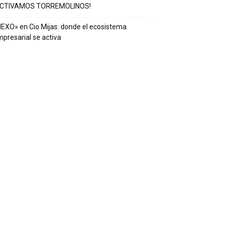
ACTIVAMOS TORREMOLINOS!
EXO» en Cio Mijas: donde el ecosistema
presarial se activa