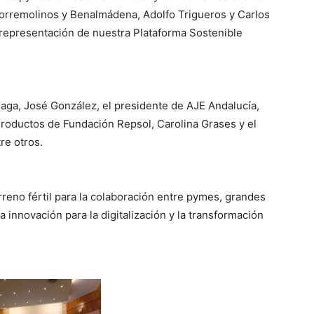
Torremolinos y Benalmádena, Adolfo Trigueros y Carlos
 representación de nuestra Plataforma Sostenible
laga, José González, el presidente de AJE Andalucía,
Productos de Fundación Repsol, Carolina Grases y el
re otros.
reno fértil para la colaboración entre pymes, grandes
 innovación para la digitalización y la transformación