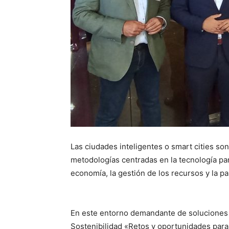
Las ciudades inteligentes o smart cities s
metodologías centradas en la tecnología par
economía, la gestión de los recursos y la pa
En este entorno demandante de soluciones 
Sostenibilidad «Retos y oportunidades para 