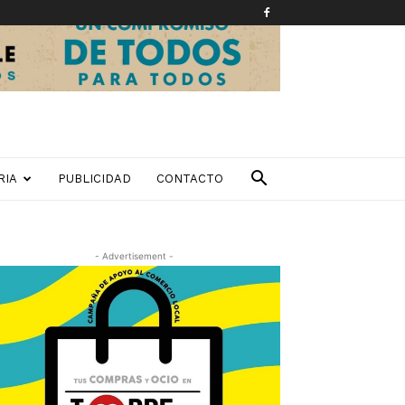
RIA
PUBLICIDAD
CONTACTO
- Advertisement -