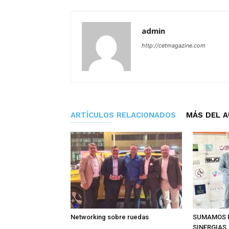
admin
http://cetmagazine.com
ARTÍCULOS RELACIONADOS
MÁS DEL 
Networking sobre ruedas
SUMAMOS 
SINERGIAS