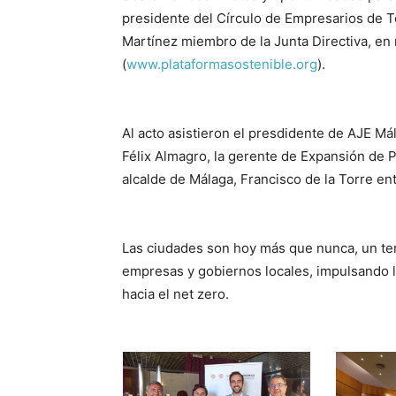
presidente del Círculo de Empresarios de 
Martínez miembro de la Junta Directiva, en
(
www.plataformasostenible.org
).
Al acto asistieron el presdidente de AJE Má
Félix Almagro, la gerente de Expansión de 
alcalde de Málaga, Francisco de la Torre ent
Las ciudades son hoy más que nunca, un ter
empresas y gobiernos locales, impulsando la
hacia el net zero.