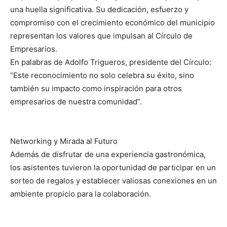
una huella significativa. Su dedicación, esfuerzo y
compromiso con el crecimiento económico del municipio
representan los valores que impulsan al Círculo de
Empresarios.
En palabras de Adolfo Trigueros, presidente del Círculo:
“Este reconocimiento no solo celebra su éxito, sino
también su impacto como inspiración para otros
empresarios de nuestra comunidad”.
Networking y Mirada al Futuro
Además de disfrutar de una experiencia gastronómica,
los asistentes tuvieron la oportunidad de participar en un
sorteo de regalos y establecer valiosas conexiones en un
ambiente propicio para la colaboración.