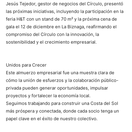
Jesús Tejedor, gestor de negocios del Círculo, presentó
las próximas iniciativas, incluyendo la participación en la
feria H&T con un stand de 70 m² y la próxima cena de
gala el 12 de diciembre en La Biznaga, reafirmando el
compromiso del Círculo con la innovación, la
sostenibilidad y el crecimiento empresarial.
Unidos para Crecer
Este almuerzo empresarial fue una muestra clara de
cómo la unión de esfuerzos y la colaboración público-
privada pueden generar oportunidades, impulsar
proyectos y fortalecer la economía local.
Seguimos trabajando para construir una Costa del Sol
más próspera y conectada, donde cada socio tenga un
papel clave en el éxito de nuestro colectivo.