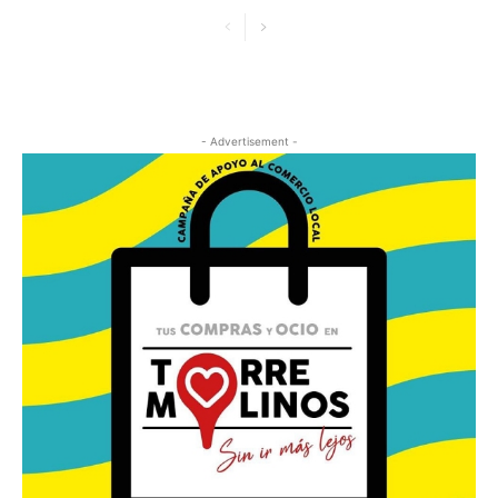
- Advertisement -