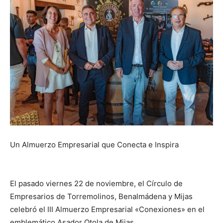
Un Almuerzo Empresarial que Conecta e Inspira
El pasado viernes 22 de noviembre, el Círculo de
Empresarios de Torremolinos, Benalmádena y Mijas
celebró el III Almuerzo Empresarial «Conexiones» en el
emblemático Asador Otola de Mijas.