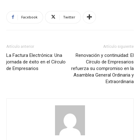
Facebook
Twitter
Artículo anterior
Artículo siguiente
La Factura Electrónica: Una
Renovación y continuidad: El
jornada de éxito en el Círculo
Círculo de Empresarios
de Empresarios
refuerza su compromiso en la
Asamblea General Ordinaria y
Extraordinaria