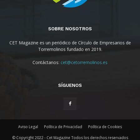
SOBRE NOSOTROS
CET Magazine es un periódico de Círculo de Empresarios de
Torremolinos fundado en 2019.
Contáctanos:
cet@cetorremolinos.es
SÍGUENOS
Aviso Legal
Política de Privacidad
Política de Cookies
© Copyright 2022 - Cet Magazine Todos los derechos reservados