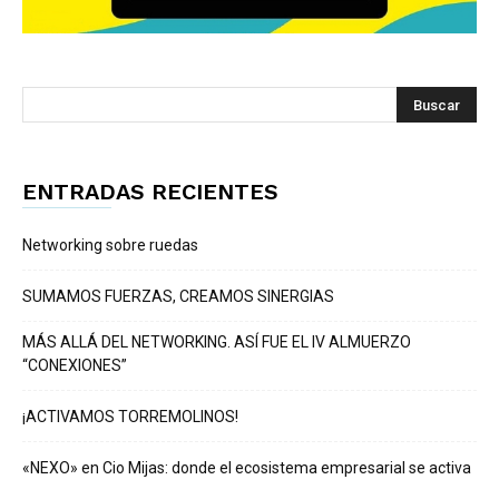
ENTRADAS RECIENTES
Networking sobre ruedas
SUMAMOS FUERZAS, CREAMOS SINERGIAS
MÁS ALLÁ DEL NETWORKING. ASÍ FUE EL IV ALMUERZO
“CONEXIONES”
¡ACTIVAMOS TORREMOLINOS!
«NEXO» en Cio Mijas: donde el ecosistema empresarial se activa