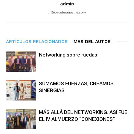
admin
http://cetmagazine.com
ARTÍCULOS RELACIONADOS
MÁS DEL AUTOR
Networking sobre ruedas
SUMAMOS FUERZAS, CREAMOS
SINERGIAS
MÁS ALLÁ DEL NETWORKING. ASÍ FUE
EL IV ALMUERZO “CONEXIONES”