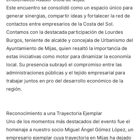
Este encuentro se consolidó como un espacio único para
generar sinergias, compartir ideas y fortalecer la red de
contactos entre empresarios de la Costa del Sol.
Contamos con la destacada participación de Lourdes
Burgos, teniente de alcalde y concejala de Urbanismo del
Ayuntamiento de Mijas, quien resaltó la importancia de
estas iniciativas como motor para dinamizar la economía
local. Su presencia subrayó el compromiso entre las
administraciones públicas y el tejido empresarial para
trabajar juntos en pro del desarrollo económico de la
región.
Reconocimiento a una Trayectoria Ejemplar
Uno de los momentos más destacados del evento fue el
homenaje a nuestro socio Miguel Ángel Gómez López, un
empresario ejemplar cuya trayectoria en Mijas ha dejado