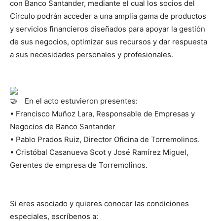
con Banco Santander, mediante el cual los socios del
Círculo podrán acceder a una amplia gama de productos
y servicios financieros diseñados para apoyar la gestión
de sus negocios, optimizar sus recursos y dar respuesta
a sus necesidades personales y profesionales.
En el acto estuvieron presentes:
• Francisco Muñoz Lara, Responsable de Empresas y
Negocios de Banco Santander
• Pablo Prados Ruiz, Director Oficina de Torremolinos.
• Cristóbal Casanueva Scot y José Ramírez Miguel,
Gerentes de empresa de Torremolinos.
Si eres asociado y quieres conocer las condiciones
especiales, escríbenos a: