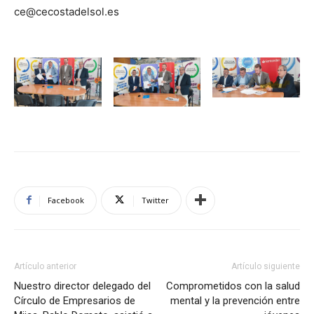
ce@cecostadelsol.es
Facebook
Twitter
Artículo anterior
Artículo siguiente
Nuestro director delegado del
Comprometidos con la salud
Círculo de Empresarios de
mental y la prevención entre