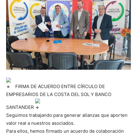
FIRMA DE ACUERDO ENTRE CÍRCULO DE
EMPRESARIOS DE LA COSTA DEL SOL Y BANCO
SANTANDER
Seguimos trabajando para generar alianzas que aporten
valor real a nuestros asociados.
Para ellos, hemos firmado un acuerdo de colaboración