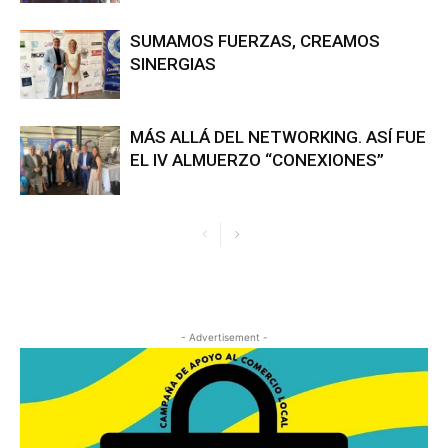
SUMAMOS FUERZAS, CREAMOS
SINERGIAS
MÁS ALLÁ DEL NETWORKING. ASÍ FUE
EL IV ALMUERZO “CONEXIONES”
- Advertisement -