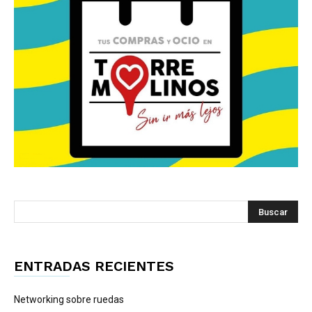
ENTRADAS RECIENTES
Networking sobre ruedas