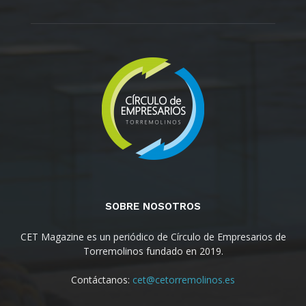
SOBRE NOSOTROS
CET Magazine es un periódico de Círculo de Empresarios de
Torremolinos fundado en 2019.
Contáctanos:
cet@cetorremolinos.es