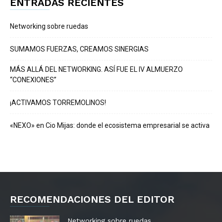
ENTRADAS RECIENTES
Networking sobre ruedas
SUMAMOS FUERZAS, CREAMOS SINERGIAS
MÁS ALLÁ DEL NETWORKING. ASÍ FUE EL IV ALMUERZO
“CONEXIONES”
¡ACTIVAMOS TORREMOLINOS!
«NEXO» en Cio Mijas: donde el ecosistema empresarial se activa
RECOMENDACIONES DEL EDITOR
Networking sobre ruedas