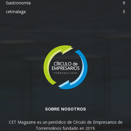
Gastronomía
9
cetmalaga
5
SOBRE NOSOTROS
CET Magazine es un periódico de Círculo de Empresarios de
Torremolinos fundado en 2019.