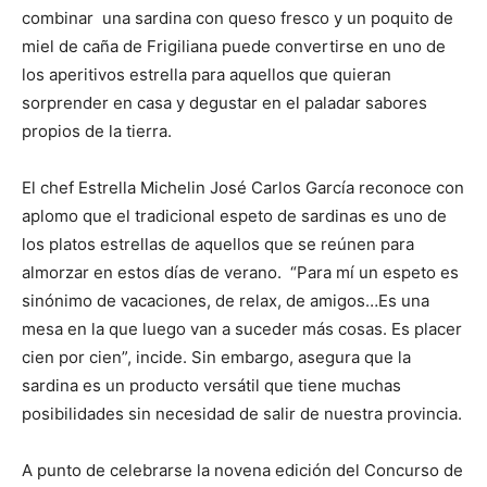
combinar una sardina con queso fresco y un poquito de
miel de caña de Frigiliana puede convertirse en uno de
los aperitivos estrella para aquellos que quieran
sorprender en casa y degustar en el paladar sabores
propios de la tierra.
El chef Estrella Michelin José Carlos García reconoce con
aplomo que el tradicional espeto de sardinas es uno de
los platos estrellas de aquellos que se reúnen para
almorzar en estos días de verano. “Para mí un espeto es
sinónimo de vacaciones, de relax, de amigos…Es una
mesa en la que luego van a suceder más cosas. Es placer
cien por cien”, incide. Sin embargo, asegura que la
sardina es un producto versátil que tiene muchas
posibilidades sin necesidad de salir de nuestra provincia.
A punto de celebrarse la novena edición del Concurso de