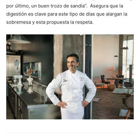
por último, un buen trozo de sandía”. Asegura que la
digestión es clave para este tipo de días que alargan la
sobremesa y esta propuesta la respeta.