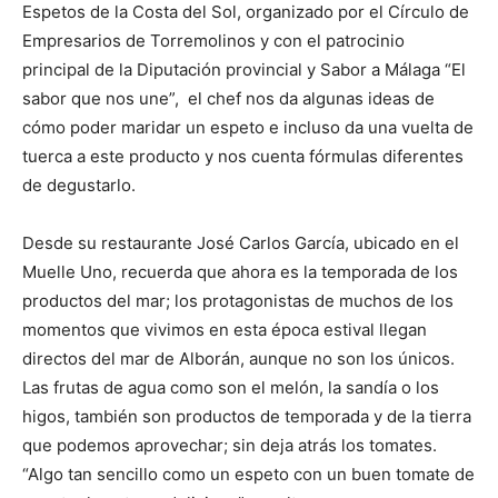
Espetos de la Costa del Sol, organizado por el Círculo de
Empresarios de Torremolinos y con el patrocinio
principal de la Diputación provincial y Sabor a Málaga “El
sabor que nos une”, el chef nos da algunas ideas de
cómo poder maridar un espeto e incluso da una vuelta de
tuerca a este producto y nos cuenta fórmulas diferentes
de degustarlo.
Desde su restaurante José Carlos García, ubicado en el
Muelle Uno, recuerda que ahora es la temporada de los
productos del mar; los protagonistas de muchos de los
momentos que vivimos en esta época estival llegan
directos del mar de Alborán, aunque no son los únicos.
Las frutas de agua como son el melón, la sandía o los
higos, también son productos de temporada y de la tierra
que podemos aprovechar; sin deja atrás los tomates.
“Algo tan sencillo como un espeto con un buen tomate de