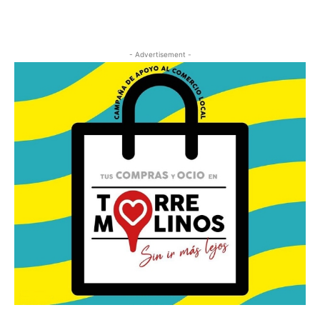
- Advertisement -