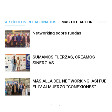
ARTÍCULOS RELACIONADOS
MÁS DEL AUTOR
Networking sobre ruedas
SUMAMOS FUERZAS, CREAMOS
SINERGIAS
MÁS ALLÁ DEL NETWORKING. ASÍ FUE
EL IV ALMUERZO “CONEXIONES”