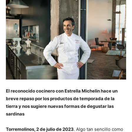
El reconocido cocinero con Estrella Michelin hace un
breve repaso por los productos de temporada de la
tierra y nos sugiere nuevas formas de degustar las
sardinas
Torremolinos, 2 de julio de 2023
. Algo tan sencillo como