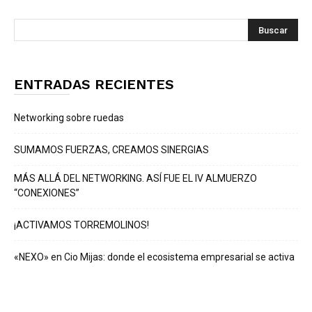
ENTRADAS RECIENTES
Networking sobre ruedas
SUMAMOS FUERZAS, CREAMOS SINERGIAS
MÁS ALLÁ DEL NETWORKING. ASÍ FUE EL IV ALMUERZO
“CONEXIONES”
¡ACTIVAMOS TORREMOLINOS!
«NEXO» en Cio Mijas: donde el ecosistema empresarial se activa