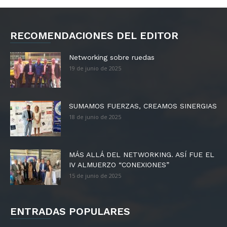
RECOMENDACIONES DEL EDITOR
Networking sobre ruedas
19 de junio de 2025
SUMAMOS FUERZAS, CREAMOS SINERGIAS
18 de junio de 2025
MÁS ALLÁ DEL NETWORKING. ASÍ FUE EL
IV ALMUERZO “CONEXIONES”
15 de junio de 2025
ENTRADAS POPULARES