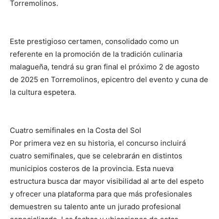
Torremolinos.
Este prestigioso certamen, consolidado como un
referente en la promoción de la tradición culinaria
malagueña, tendrá su gran final el próximo 2 de agosto
de 2025 en Torremolinos, epicentro del evento y cuna de
la cultura espetera.
Cuatro semifinales en la Costa del Sol
Por primera vez en su historia, el concurso incluirá
cuatro semifinales, que se celebrarán en distintos
municipios costeros de la provincia. Esta nueva
estructura busca dar mayor visibilidad al arte del espeto
y ofrecer una plataforma para que más profesionales
demuestren su talento ante un jurado profesional