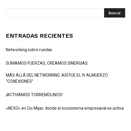
ENTRADAS RECIENTES
Networking sobre ruedas
SUMAMOS FUERZAS, CREAMOS SINERGIAS
MÁS ALLÁ DEL NETWORKING. ASÍ FUE EL IV ALMUERZO
“CONEXIONES”
¡ACTIVAMOS TORREMOLINOS!
«NEXO» en Cio Mijas: donde el ecosistema empresarial se activa