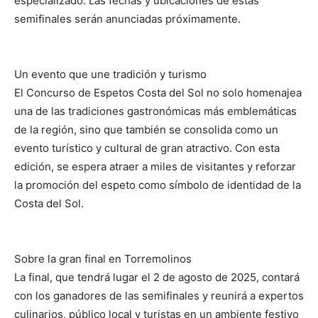
especializado. Las fechas y ubicaciones de estas
semifinales serán anunciadas próximamente.
Un evento que une tradición y turismo
El Concurso de Espetos Costa del Sol no solo homenajea
una de las tradiciones gastronómicas más emblemáticas
de la región, sino que también se consolida como un
evento turístico y cultural de gran atractivo. Con esta
edición, se espera atraer a miles de visitantes y reforzar
la promoción del espeto como símbolo de identidad de la
Costa del Sol.
Sobre la gran final en Torremolinos
La final, que tendrá lugar el 2 de agosto de 2025, contará
con los ganadores de las semifinales y reunirá a expertos
culinarios, público local y turistas en un ambiente festivo