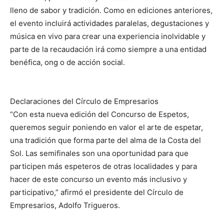
lleno de sabor y tradición. Como en ediciones anteriores,
el evento incluirá actividades paralelas, degustaciones y
música en vivo para crear una experiencia inolvidable y
parte de la recaudación irá como siempre a una entidad
benéfica, ong o de acción social.
Declaraciones del Círculo de Empresarios
“Con esta nueva edición del Concurso de Espetos,
queremos seguir poniendo en valor el arte de espetar,
una tradición que forma parte del alma de la Costa del
Sol. Las semifinales son una oportunidad para que
participen más espeteros de otras localidades y para
hacer de este concurso un evento más inclusivo y
participativo,” afirmó el presidente del Círculo de
Empresarios, Adolfo Trigueros.