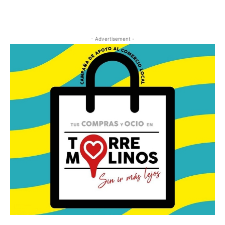
- Advertisement -