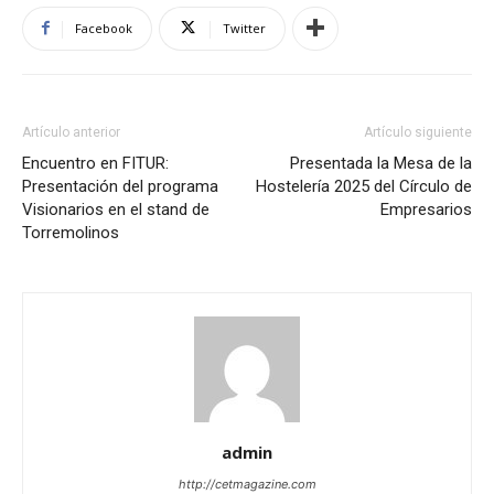
Facebook
Twitter
Artículo anterior
Artículo siguiente
Encuentro en FITUR:
Presentada la Mesa de la
Presentación del programa
Hostelería 2025 del Círculo de
Visionarios en el stand de
Empresarios
Torremolinos
admin
http://cetmagazine.com