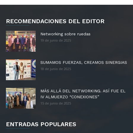
RECOMENDACIONES DEL EDITOR
Networking sobre ruedas
19 de junio de 2025
SUMAMOS FUERZAS, CREAMOS SINERGIAS
18 de junio de 2025
MÁS ALLÁ DEL NETWORKING. ASÍ FUE EL
IV ALMUERZO “CONEXIONES”
15 de junio de 2025
ENTRADAS POPULARES