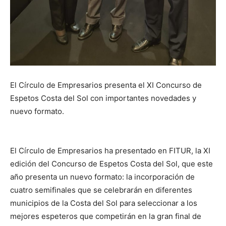
El Círculo de Empresarios presenta el XI Concurso de
Espetos Costa del Sol con importantes novedades y
nuevo formato.
El Círculo de Empresarios ha presentado en FITUR, la XI
edición del Concurso de Espetos Costa del Sol, que este
año presenta un nuevo formato: la incorporación de
cuatro semifinales que se celebrarán en diferentes
municipios de la Costa del Sol para seleccionar a los
mejores espeteros que competirán en la gran final de