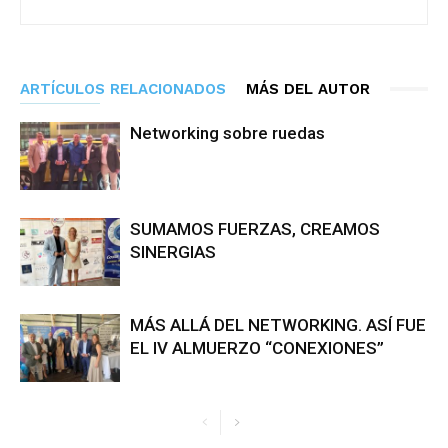
ARTÍCULOS RELACIONADOS
MÁS DEL AUTOR
Networking sobre ruedas
SUMAMOS FUERZAS, CREAMOS
SINERGIAS
MÁS ALLÁ DEL NETWORKING. ASÍ FUE
EL IV ALMUERZO “CONEXIONES”