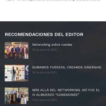
RECOMENDACIONES DEL EDITOR
Networking sobre ruedas
19 de junio de 2025
SUMAMOS FUERZAS, CREAMOS SINERGIAS
18 de junio de 2025
MÁS ALLÁ DEL NETWORKING. ASÍ FUE EL
IV ALMUERZO “CONEXIONES”
15 de junio de 2025