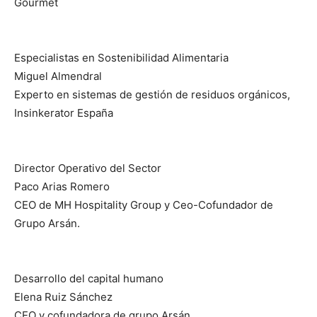
Gourmet
Especialistas en Sostenibilidad Alimentaria
Miguel Almendral
Experto en sistemas de gestión de residuos orgánicos,
Insinkerator España
Director Operativo del Sector
Paco Arias Romero
CEO de MH Hospitality Group y Ceo-Cofundador de
Grupo Arsán.
Desarrollo del capital humano
Elena Ruiz Sánchez
CEO y cofundadora de grupo Arsán.