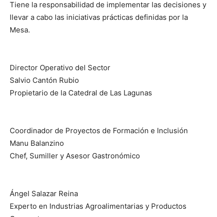
Tiene la responsabilidad de implementar las decisiones y
llevar a cabo las iniciativas prácticas definidas por la
Mesa.
Director Operativo del Sector
Salvio Cantón Rubio
Propietario de la Catedral de Las Lagunas
Coordinador de Proyectos de Formación e Inclusión
Manu Balanzino
Chef, Sumiller y Asesor Gastronómico
Ángel Salazar Reina
Experto en Industrias Agroalimentarias y Productos