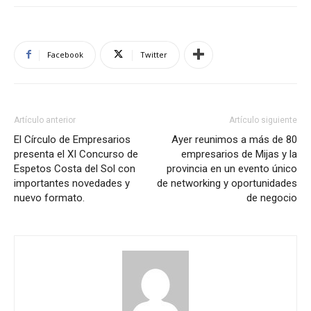
Facebook
Twitter
Artículo anterior
Artículo siguiente
El Círculo de Empresarios
Ayer reunimos a más de 80
presenta el XI Concurso de
empresarios de Mijas y la
Espetos Costa del Sol con
provincia en un evento único
importantes novedades y
de networking y oportunidades
nuevo formato.
de negocio