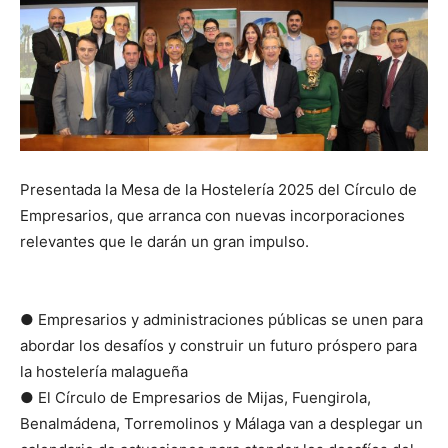
Presentada la Mesa de la Hostelería 2025 del Círculo de
Empresarios, que arranca con nuevas incorporaciones
relevantes que le darán un gran impulso.
● Empresarios y administraciones públicas se unen para
abordar los desafíos y construir un futuro próspero para
la hostelería malagueña
● El Círculo de Empresarios de Mijas, Fuengirola,
Benalmádena, Torremolinos y Málaga van a desplegar un