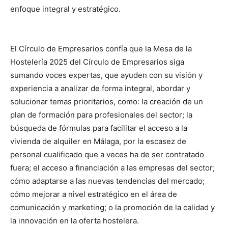
enfoque integral y estratégico.
El Círculo de Empresarios confía que la Mesa de la
Hostelería 2025 del Círculo de Empresarios siga
sumando voces expertas, que ayuden con su visión y
experiencia a analizar de forma integral, abordar y
solucionar temas prioritarios, como: la creación de un
plan de formación para profesionales del sector; la
búsqueda de fórmulas para facilitar el acceso a la
vivienda de alquiler en Málaga, por la escasez de
personal cualificado que a veces ha de ser contratado
fuera; el acceso a financiación a las empresas del sector;
cómo adaptarse a las nuevas tendencias del mercado;
cómo mejorar a nivel estratégico en el área de
comunicación y marketing; o la promoción de la calidad y
la innovación en la oferta hostelera.