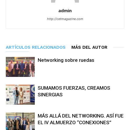
admin
http://cetmagazine.com
ARTÍCULOS RELACIONADOS
MÁS DEL AUTOR
Networking sobre ruedas
SUMAMOS FUERZAS, CREAMOS
SINERGIAS
MÁS ALLÁ DEL NETWORKING. ASÍ FUE
EL IV ALMUERZO “CONEXIONES”