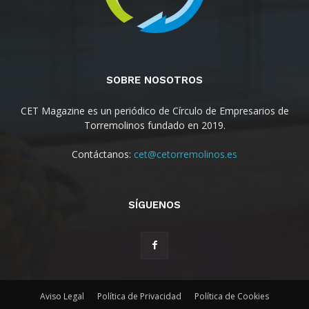
SOBRE NOSOTROS
CET Magazine es un periódico de Círculo de Empresarios de
Torremolinos fundado en 2019.
Contáctanos:
cet@cetorremolinos.es
SÍGUENOS
Aviso Legal
Política de Privacidad
Política de Cookies