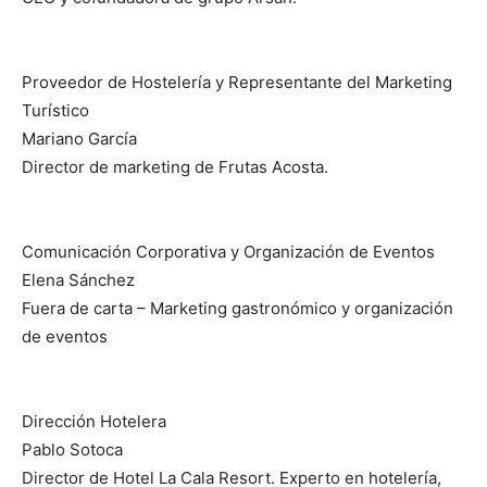
Proveedor de Hostelería y Representante del Marketing
Turístico
Mariano García
Director de marketing de Frutas Acosta.
Comunicación Corporativa y Organización de Eventos
Elena Sánchez
Fuera de carta – Marketing gastronómico y organización
de eventos
Dirección Hotelera
Pablo Sotoca
Director de Hotel La Cala Resort. Experto en hotelería,