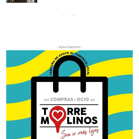
- Advertisement -