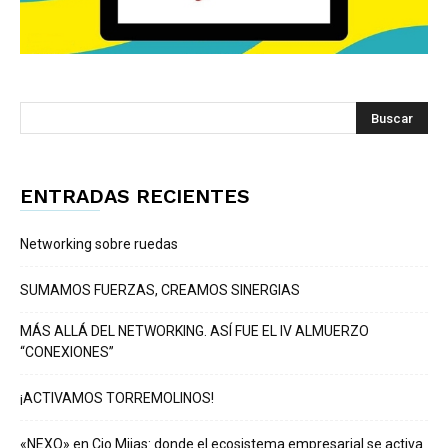
ENTRADAS RECIENTES
Networking sobre ruedas
SUMAMOS FUERZAS, CREAMOS SINERGIAS
MÁS ALLÁ DEL NETWORKING. ASÍ FUE EL IV ALMUERZO
“CONEXIONES”
¡ACTIVAMOS TORREMOLINOS!
«NEXO» en Cio Mijas: donde el ecosistema empresarial se activa