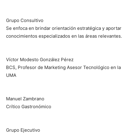
Grupo Consultivo
Se enfoca en brindar orientación estratégica y aportar
conocimientos especializados en las áreas relevantes.
Víctor Modesto González Pérez
BCS, Profesor de Marketing Asesor Tecnológico en la
UMA
Manuel Zambrano
Crítico Gastronómico
Grupo Ejecutivo