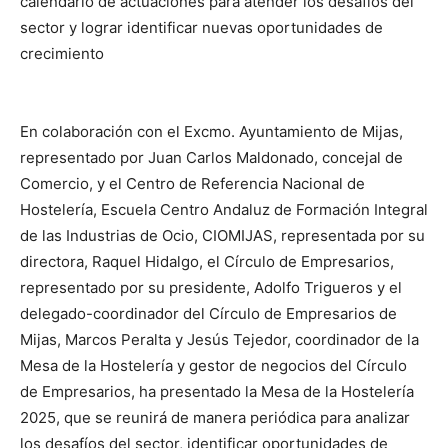
calendario de actuaciones para atender los desafíos del
sector y lograr identificar nuevas oportunidades de
crecimiento
En colaboración con el Excmo. Ayuntamiento de Mijas,
representado por Juan Carlos Maldonado, concejal de
Comercio, y el Centro de Referencia Nacional de
Hostelería, Escuela Centro Andaluz de Formación Integral
de las Industrias de Ocio, CIOMIJAS, representada por su
directora, Raquel Hidalgo, el Círculo de Empresarios,
representado por su presidente, Adolfo Trigueros y el
delegado-coordinador del Círculo de Empresarios de
Mijas, Marcos Peralta y Jesús Tejedor, coordinador de la
Mesa de la Hostelería y gestor de negocios del Círculo
de Empresarios, ha presentado la Mesa de la Hostelería
2025, que se reunirá de manera periódica para analizar
los desafíos del sector, identificar oportunidades de