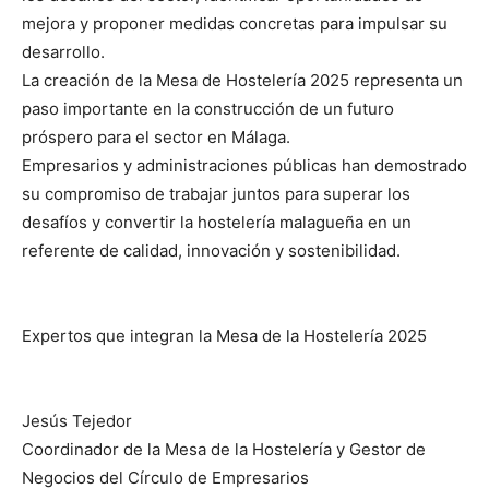
mejora y proponer medidas concretas para impulsar su
desarrollo.
La creación de la Mesa de Hostelería 2025 representa un
paso importante en la construcción de un futuro
próspero para el sector en Málaga.
Empresarios y administraciones públicas han demostrado
su compromiso de trabajar juntos para superar los
desafíos y convertir la hostelería malagueña en un
referente de calidad, innovación y sostenibilidad.
Expertos que integran la Mesa de la Hostelería 2025
Jesús Tejedor
Coordinador de la Mesa de la Hostelería y Gestor de
Negocios del Círculo de Empresarios