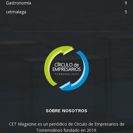
Gastronomía
9
cetmalaga
5
SOBRE NOSOTROS
CET Magazine es un periódico de Círculo de Empresarios de
Torremolinos fundado en 2019.