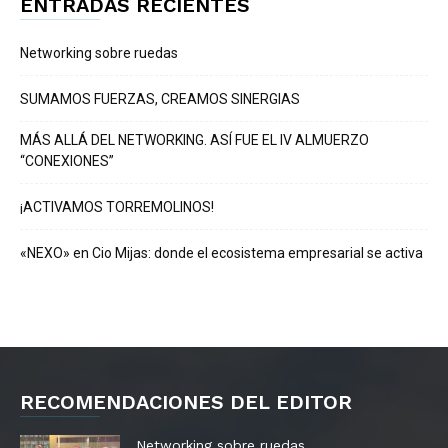
ENTRADAS RECIENTES
Networking sobre ruedas
SUMAMOS FUERZAS, CREAMOS SINERGIAS
MÁS ALLÁ DEL NETWORKING. ASÍ FUE EL IV ALMUERZO
“CONEXIONES”
¡ACTIVAMOS TORREMOLINOS!
«NEXO» en Cio Mijas: donde el ecosistema empresarial se activa
RECOMENDACIONES DEL EDITOR
Networking sobre ruedas