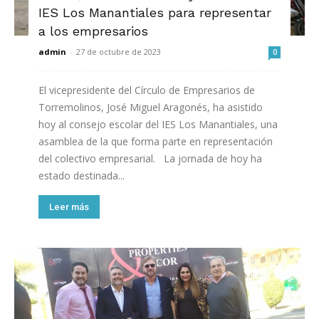
IES Los Manantiales para representar
a los empresarios
admin
-
27 de octubre de 2023
0
El vicepresidente del Círculo de Empresarios de
Torremolinos, José Miguel Aragonés, ha asistido
hoy al consejo escolar del IES Los Manantiales, una
asamblea de la que forma parte en representación
del colectivo empresarial. La jornada de hoy ha
estado destinada...
Leer más