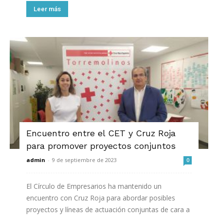
Leer más
Encuentro entre el CET y Cruz Roja
para promover proyectos conjuntos
admin
-
9 de septiembre de 2023
0
El Círculo de Empresarios ha mantenido un
encuentro con Cruz Roja para abordar posibles
proyectos y líneas de actuación conjuntas de cara a