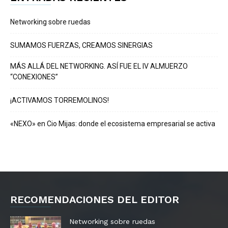
Networking sobre ruedas
SUMAMOS FUERZAS, CREAMOS SINERGIAS
MÁS ALLÁ DEL NETWORKING. ASÍ FUE EL IV ALMUERZO
“CONEXIONES”
¡ACTIVAMOS TORREMOLINOS!
«NEXO» en Cio Mijas: donde el ecosistema empresarial se activa
RECOMENDACIONES DEL EDITOR
Networking sobre ruedas