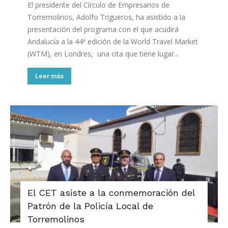
El presidente del Círculo de Empresarios de
Torremolinos, Adolfo Trigueros, ha asistido a la
presentación del programa con el que acudirá
Andalucía a la 44ª edición de la World Travel Market
(WTM), en Londres, una cita que tiene lugar...
Leer más
El CET asiste a la conmemoración del
Patrón de la Policía Local de
Torremolinos