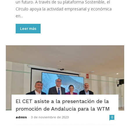
un futuro. A través de su plataforma Sostenible, el
Círculo apoya la actividad empresarial y económica
en...
Leer más
El CET asiste a la presentación de la
promoción de Andalucía para la WTM
admin
-
3 de noviembre de 2023
0