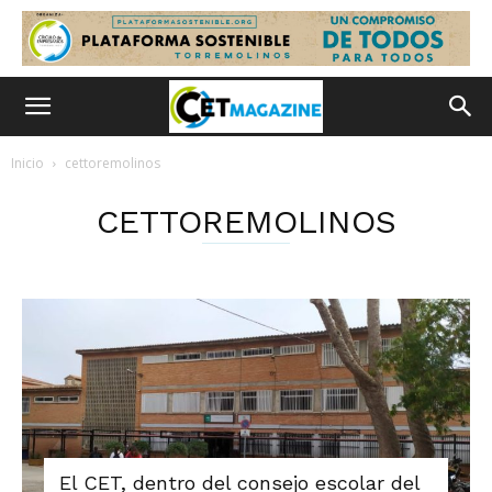
Inicio
cettoremolinos
CETTOREMOLINOS
El CET, dentro del consejo escolar del