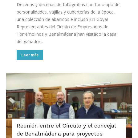
Decenas y decenas de fotografías con todo tipo de
personalidades, vajillas y cuberterías de la época,
una colección de abanicos e incluso ¡un Goya!
Representantes del Círculo de Empresarios de
Torremolinos y Benalmádena han visitado la casa
del ganador...
Leer más
Reunión entre el Círculo y el concejal
de Benalmádena para proyectos