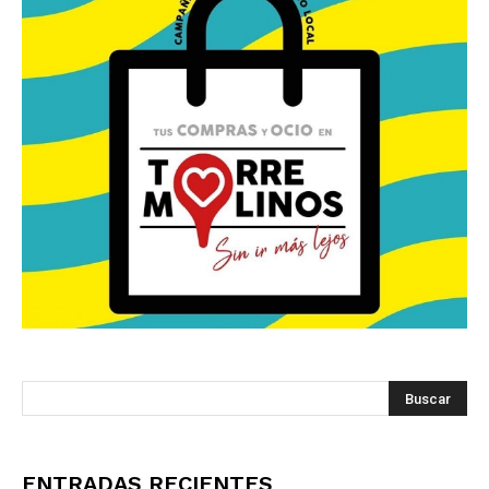
ENTRADAS RECIENTES