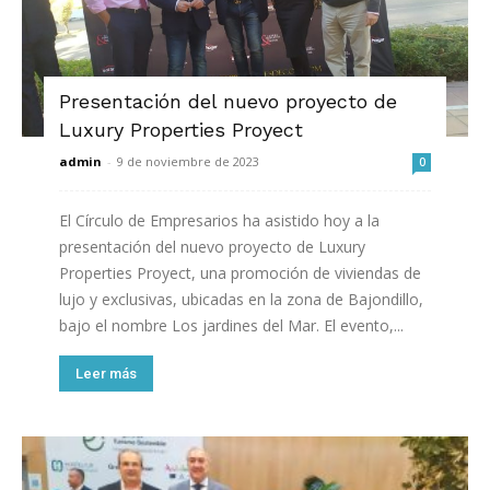
Presentación del nuevo proyecto de
Luxury Properties Proyect
admin
-
9 de noviembre de 2023
0
El Círculo de Empresarios ha asistido hoy a la
presentación del nuevo proyecto de Luxury
Properties Proyect, una promoción de viviendas de
lujo y exclusivas, ubicadas en la zona de Bajondillo,
bajo el nombre Los jardines del Mar. El evento,...
Leer más