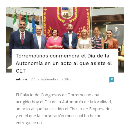
Torremolinos conmemora el Día de la
Autonomía en un acto al que asiste el
CET
admin
-
27 de septiembre de 2023
0
El Palacio de Congresos de Torremolinos ha
acogido hoy el Día de la Autonomía de la localidad,
un acto al que ha asistido el Círculo de Empresarios
y en el que la corporación municipal ha hecho
entrega de un...