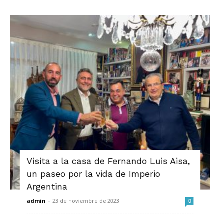
Visita a la casa de Fernando Luis Aisa,
un paseo por la vida de Imperio
Argentina
admin
-
23 de noviembre de 2023
0