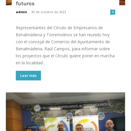
futuros
admin
-
30 de octubre de 2023
0
Representantes del Círculo de Empresarios de
Benalmádena y Torremolinos se han reunido hoy
con el concejal de Comercio del Ayuntamiento de
Benalmádena, Raúl Campos, para informar sobre
los proyectos que el Círculo quiere poner en marcha
en la localidad...
Leer más