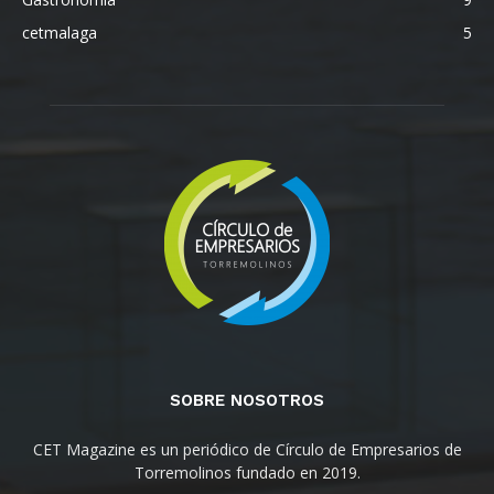
cetmalaga
5
SOBRE NOSOTROS
CET Magazine es un periódico de Círculo de Empresarios de
Torremolinos fundado en 2019.