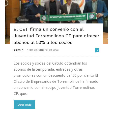
El CET firma un convenio con el
Juventud Torremolinos CF para ofrecer
abonos al 50% a los socios
admin
-
4 de diciembre de 2023
0
Los socios y socias del Círculo obtendrán los
abonos de la temporada, entradas y otras
promociones con un descuento del 50 por ciento El
Círculo de Empresarios de Torremolinos ha firmado
un convenio con el equipo Juventud Torremolinos
CF, que...
Leer más